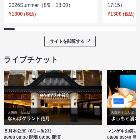
2026Summer（8/9 18:00）
17:15）
¥1300
¥1300
(税込)
(税込)
サイトを閲覧する
ライブチケット
８月本公演（8/1～8/23）
マンゲキお笑い
08/08 08:30 開場 09:00 開演
08/08 09:40 開