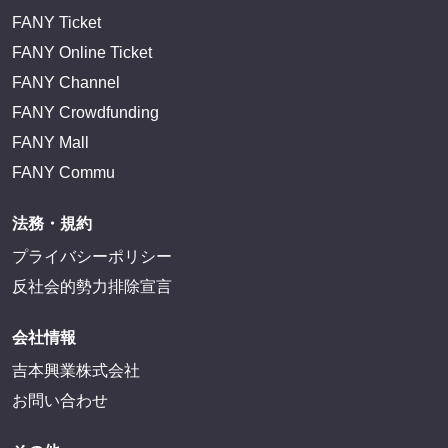
FANY Ticket
FANY Online Ticket
FANY Channel
FANY Crowdfunding
FANY Mall
FANY Commu
法務・規約
プライバシーポリシー
反社会的勢力排除宣言
会社情報
吉本興業株式会社
お問い合わせ