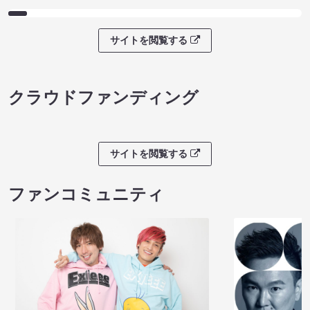
サイトを閲覧する
クラウドファンディング
サイトを閲覧する
ファンコミュニティ