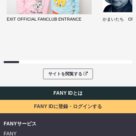
EXIT OFFICIAL FANCLUB ENTRANCE
かまいたち OMA
サイトを閲覧する
FANY IDとは
FANY IDに登録・ログインする
FANYサービス
FANY