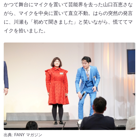
かつて舞台にマイクを置いて芸能界を去った山口百恵さな
がら、マイクを中央に置いて直立不動。はらの突然の発言
に、川瀬も「初めて聞きました」と笑いながら、慌ててマ
イクを拾いました。
出典:
FANY マガジン