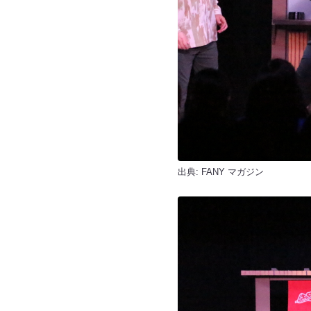
出典:
FANY マガジン