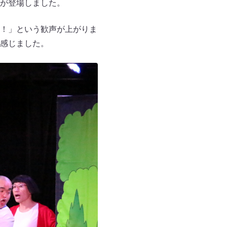
が登場しました。
！」という歓声が上がりま
感じました。