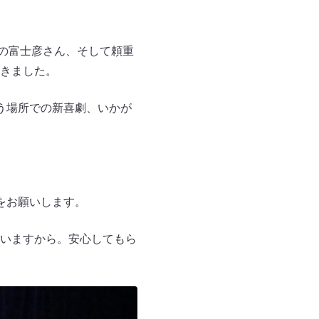
”の富士彦さん、そして頼重
きました。
う場所での新喜劇、いかが
をお願いします。
いますから。安心してもら