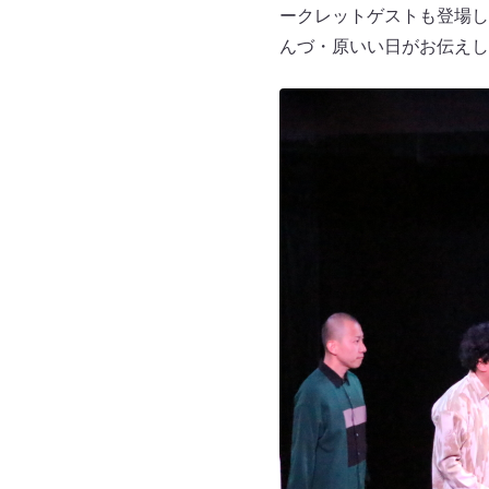
ークレットゲストも登場し
んづ・原いい日がお伝えし