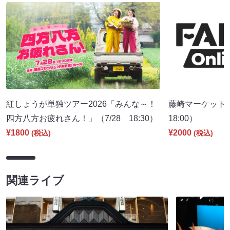
紅しょうが単独ツアー2026「みんな～！
藤崎マーケット 
四方八方お疲れさん！」（7/28 18:30）
18:00）
¥1800
¥2000
(税込)
(税込)
関連ライブ