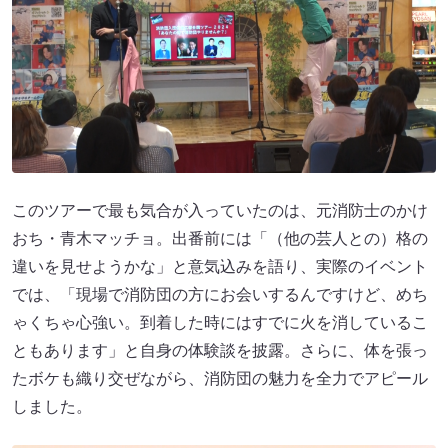
このツアーで最も気合が入っていたのは、元消防士のかけ
おち・青木マッチョ。出番前には「（他の芸人との）格の
違いを見せようかな」と意気込みを語り、実際のイベント
では、「現場で消防団の方にお会いするんですけど、めち
ゃくちゃ心強い。到着した時にはすでに火を消しているこ
ともあります」と自身の体験談を披露。さらに、体を張っ
たボケも織り交ぜながら、消防団の魅力を全力でアピール
しました。