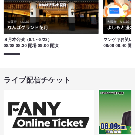
８月本公演（8/1～8/23）
マンゲキお笑い
08/08 08:30 開場 09:00 開演
08/08 09:40 開
ライブ配信チケット