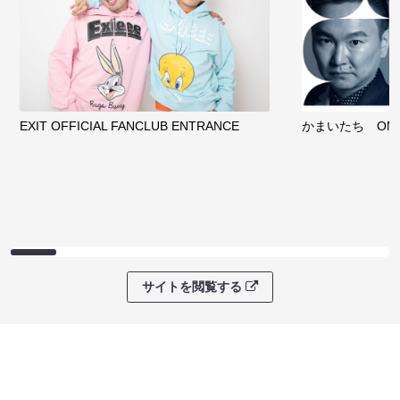
EXIT OFFICIAL FANCLUB ENTRANCE
かまいたち OMA
サイトを閲覧する