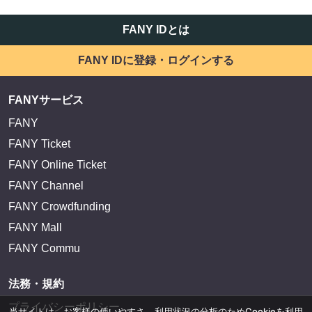
FANY IDとは
FANY IDに登録・ログインする
FANYサービス
FANY
FANY Ticket
FANY Online Ticket
FANY Channel
FANY Crowdfunding
FANY Mall
FANY Commu
法務・規約
プライバシーポリシー
当サイトは、お客様の使いやすさ、利用状況の分析のためCookieを利用