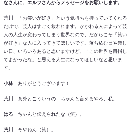
なさんに、エルフさんからメッセージをお願いします。
荒川
「お笑いが好き」という気持ちを持っていてくれる
だけで、芸人はすごく救われます。かかわる人によって芸
人の人生が変わってしまう世界なので、だからこそ「笑い
が好き」な人に入ってきてほしいです。落ち込む日や楽し
い日、いろいろあると思いますけど、「この世界を目指し
てよかったな」と思える人生になってほしいなと思いま
す。
小林
ありがとうございます！
荒川
意外とこういうの、ちゃんと言えるやろ、私。
はる
ちゃんと伝えられたな（笑）。
荒川
そやねん（笑）。