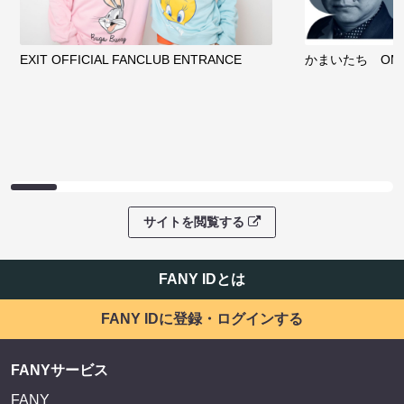
EXIT OFFICIAL FANCLUB ENTRANCE
かまいたち OMA
サイトを閲覧する
FANY IDとは
FANY IDに登録・ログインする
FANYサービス
FANY