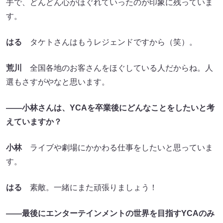
手で、どんどん心がほぐれていったのが印象に残っていま
す。
はる
タケトさんはもうレジェンドですから（笑）。
荒川
全国各地のお客さんをほぐしている人だからね。人
選もさすがやなと思います。
――小林さんは、YCAを卒業後にどんなことをしたいと考
えていますか？
小林
ライブや劇場にかかわる仕事をしたいと思っていま
す。
はる
素敵。一緒にまた頑張りましょう！
――最後にエンターテインメントの世界を目指すYCAのみ