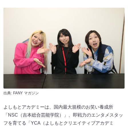
出典:
FANY マガジン
よしもとアカデミーは、国内最大規模のお笑い養成所
「NSC（吉本総合芸能学院）」、即戦力のエンタメスタッ
フを育てる「YCA（よしもとクリエイティブアカデミ