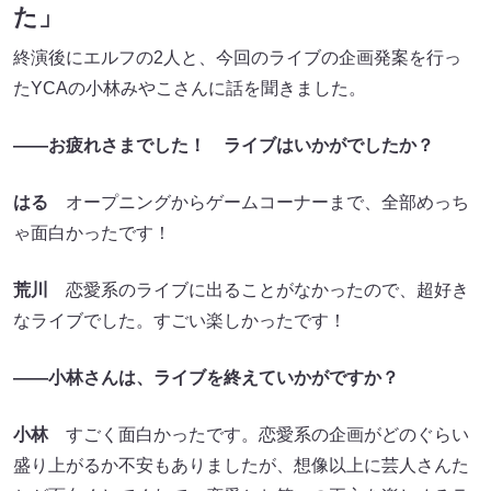
た」
終演後にエルフの2人と、今回のライブの企画発案を行っ
たYCAの小林みやこさんに話を聞きました。
――お疲れさまでした！ ライブはいかがでしたか？
はる
オープニングからゲームコーナーまで、全部めっち
ゃ面白かったです！
荒川
恋愛系のライブに出ることがなかったので、超好き
なライブでした。すごい楽しかったです！
――小林さんは、ライブを終えていかがですか？
小林
すごく面白かったです。恋愛系の企画がどのぐらい
盛り上がるか不安もありましたが、想像以上に芸人さんた