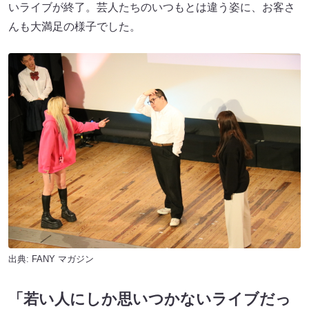
いライブが終了。芸人たちのいつもとは違う姿に、お客さ
んも大満足の様子でした。
出典:
FANY マガジン
「若い人にしか思いつかないライブだっ