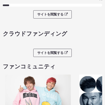
サイトを閲覧する
クラウドファンディング
サイトを閲覧する
ファンコミュニティ