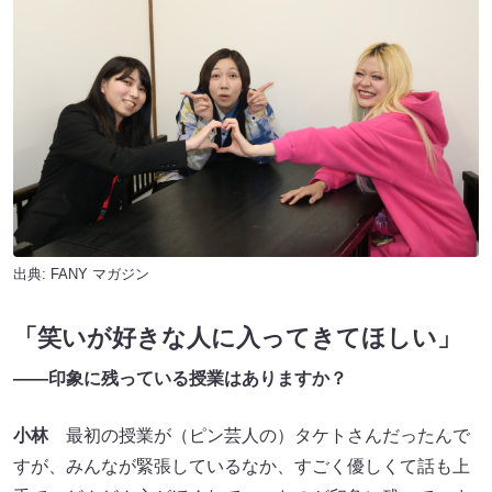
出典:
FANY マガジン
「笑いが好きな人に入ってきてほしい」
――印象に残っている授業はありますか？
小林
最初の授業が（ピン芸人の）タケトさんだったんで
すが、みんなが緊張しているなか、すごく優しくて話も上