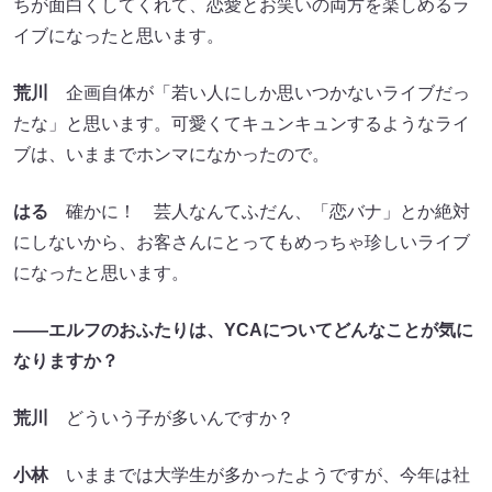
ちが面白くしてくれて、恋愛とお笑いの両方を楽しめるラ
イブになったと思います。
荒川
企画自体が「若い人にしか思いつかないライブだっ
たな」と思います。可愛くてキュンキュンするようなライ
ブは、いままでホンマになかったので。
はる
確かに！ 芸人なんてふだん、「恋バナ」とか絶対
にしないから、お客さんにとってもめっちゃ珍しいライブ
になったと思います。
――エルフのおふたりは、YCAについてどんなことが気に
なりますか？
荒川
どういう子が多いんですか？
小林
いままでは大学生が多かったようですが、今年は社