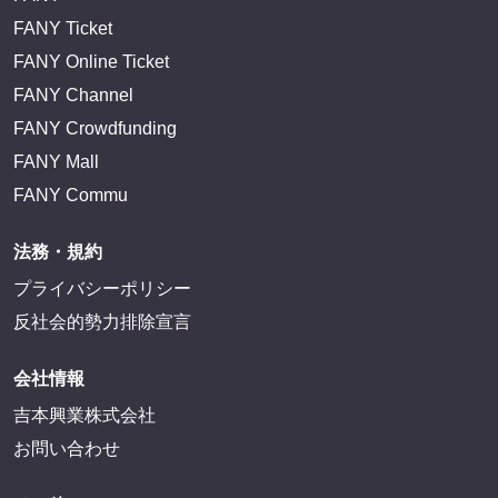
FANY Ticket
FANY Online Ticket
FANY Channel
FANY Crowdfunding
FANY Mall
FANY Commu
法務・規約
プライバシーポリシー
反社会的勢力排除宣言
会社情報
吉本興業株式会社
お問い合わせ