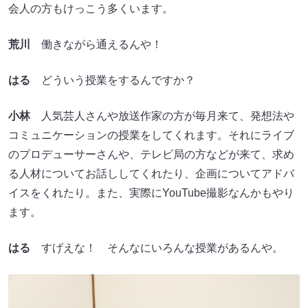
会人の方もけっこう多くいます。
荒川
働きながら通えるんや！
はる
どういう授業をするんですか？
小林
人気芸人さんや放送作家の方が毎月来て、発想法や
コミュニケーションの授業をしてくれます。それにライブ
のプロデューサーさんや、テレビ局の方などが来て、求め
る人材についてお話ししてくれたり、企画についてアドバ
イスをくれたり。また、実際にYouTube撮影なんかもやり
ます。
はる
すげえな！ そんなにいろんな授業があるんや。