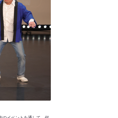
街のイベントを通して、何