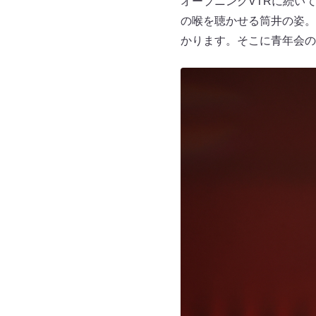
オープニングVTRに続いて
の喉を聴かせる筒井の姿。
かります。そこに青年会の