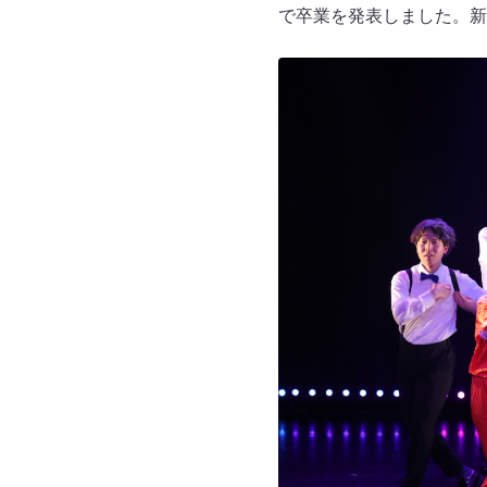
で卒業を発表しました。新