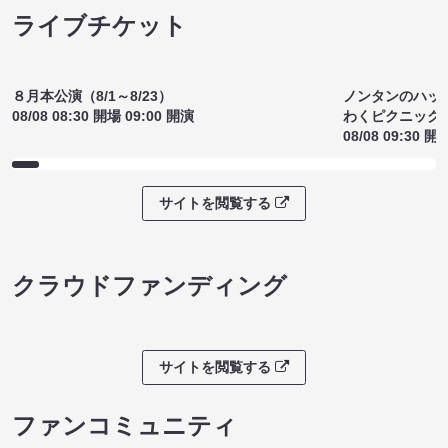
ライブチケット
８月本公演（8/1～8/23）
ノンタンのハッ
08/08 08:30 開場 09:00 開演
わくピクニック
08/08 09:30 開
サイトを閲覧する
クラウドファンディング
サイトを閲覧する
ファンコミュニティ