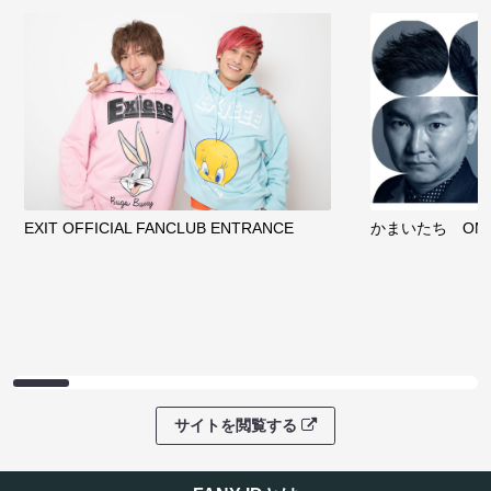
EXIT OFFICIAL FANCLUB ENTRANCE
かまいたち OMA
サイトを閲覧する