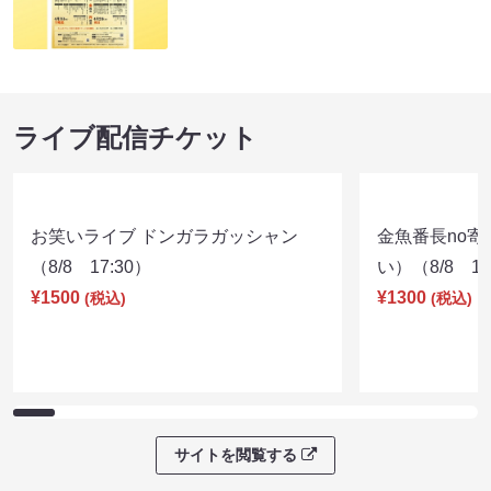
ライブ配信チケット
お笑いライブ ドンガラガッシャン
金魚番長no
（8/8 17:30）
い）（8/8 17
¥1500
¥1300
(税込)
(税込)
サイトを閲覧する