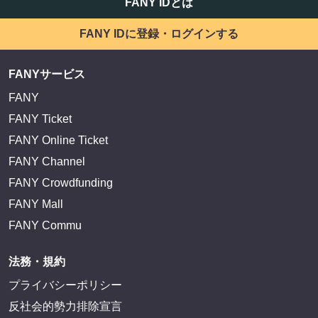
FANY IDとは
FANY IDに登録・ログインする
FANYサービス
FANY
FANY Ticket
FANY Online Ticket
FANY Channel
FANY Crowdfunding
FANY Mall
FANY Commu
法務・規約
プライバシーポリシー
反社会的勢力排除宣言