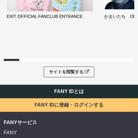
EXIT OFFICIAL FANCLUB ENTRANCE
かまいたち OMA
サイトを閲覧する
FANY IDとは
FANY IDに登録・ログインする
FANYサービス
FANY