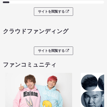
サイトを閲覧する
クラウドファンディング
サイトを閲覧する
ファンコミュニティ