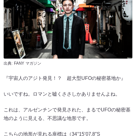
出典:
FANY マガジン
『宇宙人のアジト発見！？ 超大型UFOの秘密基地か』
いいですね。ロマンと嘘くささしかありませんよね。
これは、アルゼンチンで発見された、まるでUFOの秘密基
地のように見える、不思議な地形です。
こちらの地形が見れる座標は（34°15’07.8″S