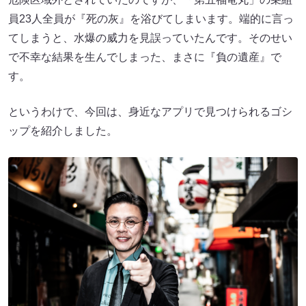
員23人全員が『死の灰』を浴びてしまいます。端的に言っ
てしまうと、水爆の威力を見誤っていたんです。そのせい
で不幸な結果を生んでしまった、まさに『負の遺産』で
す。
というわけで、今回は、身近なアプリで見つけられるゴシ
ップを紹介しました。