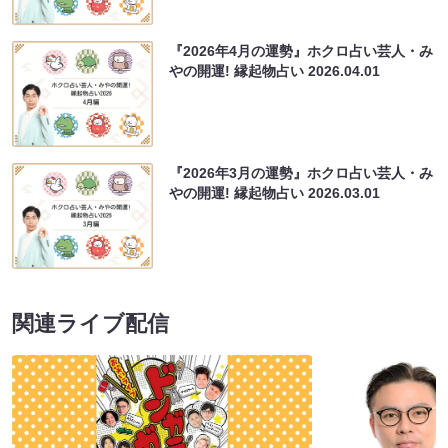
『2026年4月の運勢』ホクロ占い芸人・み
やの開運! 縁起物占い
2026.04.01
『2026年3月の運勢』ホクロ占い芸人・み
やの開運! 縁起物占い
2026.03.01
関連ライブ配信