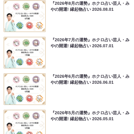
『2026年8月の運勢』ホクロ占い芸人・み
やの開運! 縁起物占い
2026.08.01
『2026年7月の運勢』ホクロ占い芸人・み
やの開運! 縁起物占い
2026.07.01
『2026年6月の運勢』ホクロ占い芸人・み
やの開運! 縁起物占い
2026.06.01
『2026年5月の運勢』ホクロ占い芸人・み
やの開運! 縁起物占い
2026.05.01