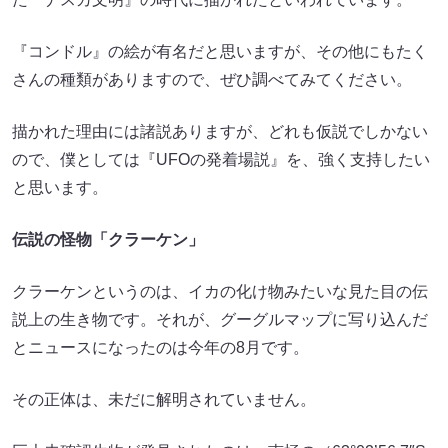
『コンドル』の絵が有名だと思いますが、その他にもたく
さんの種類がありますので、ぜひ調べてみてください。
描かれた理由には諸説ありますが、どれも仮説でしかない
ので、僕としては『UFOの発着場説』を、強く支持したい
と思います。
伝説の怪物「クラーケン」
クラーケンというのは、イカの化け物みたいな見た目の伝
説上の生き物です。それが、グーグルマップに写り込んだ
とニュースになったのは今年の8月です。
その正体は、未だに解明されていません。