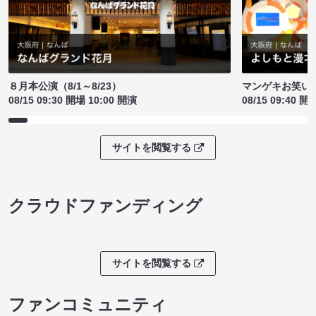
８月本公演（8/1～8/23）
マンゲキお笑い
08/15 09:30 開場 10:00 開演
08/15 09:40 開
サイトを閲覧する
クラウドファンディング
サイトを閲覧する
ファンコミュニティ