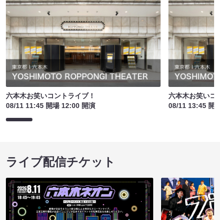
六本木お笑いコントライブ！
六本木お笑いコ
08/11 11:45 開場 12:00 開演
08/11 13:45 開
ライブ配信チケット