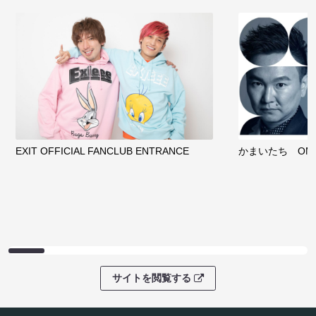
EXIT OFFICIAL FANCLUB ENTRANCE
かまいたち OMA
サイトを閲覧する