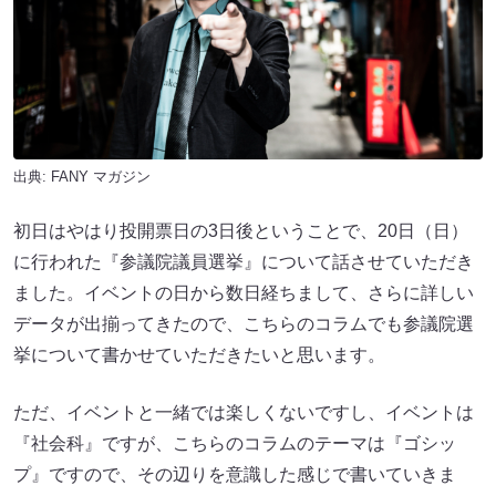
出典:
FANY マガジン
初日はやはり投開票日の3日後ということで、20日（日）
に行われた『参議院議員選挙』について話させていただき
ました。イベントの日から数日経ちまして、さらに詳しい
データが出揃ってきたので、こちらのコラムでも参議院選
挙について書かせていただきたいと思います。
ただ、イベントと一緒では楽しくないですし、イベントは
『社会科』ですが、こちらのコラムのテーマは『ゴシッ
プ』ですので、その辺りを意識した感じで書いていきま