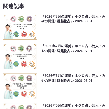
関連記事
『2026年8月の運勢』ホクロ占い芸人・み
やの開運! 縁起物占い
2026.08.01
『2026年7月の運勢』ホクロ占い芸人・み
やの開運! 縁起物占い
2026.07.01
『2026年6月の運勢』ホクロ占い芸人・み
やの開運! 縁起物占い
2026.06.01
『2026年5月の運勢』ホクロ占い芸人・み