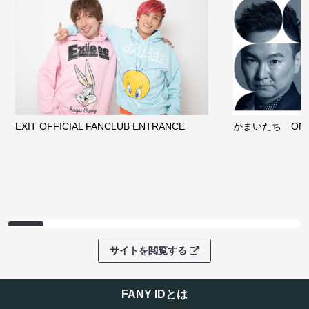
EXIT OFFICIAL FANCLUB ENTRANCE
かまいたち OMA
サイトを閲覧する
FANY IDとは