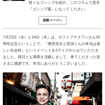
様々なゴシップを紹介。このコラムで是非
『ゴシップ通』になってください。
連載ページへ
7月23日（水）と24日（木）は、ロフトプラスワンさん30
周年記念ということで、『奥田先生と田渕くんの本当は楽
しい社会科』というイベントを2デイズやらせていただき
ました。両日とも満席を頂戴しまして、来てくださった皆
さまに感謝です。本当にありがとうございました。