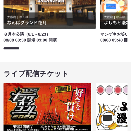
８月本公演（8/1～8/23）
マンゲキお笑い
08/08 08:30 開場 09:00 開演
08/08 09:40 開
ライブ配信チケット