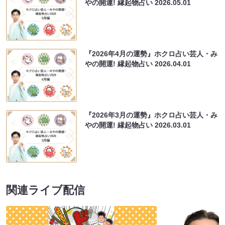
やの開運! 縁起物占い
2026.05.01
『2026年4月の運勢』ホクロ占い芸人・み
やの開運! 縁起物占い
2026.04.01
『2026年3月の運勢』ホクロ占い芸人・み
やの開運! 縁起物占い
2026.03.01
関連ライブ配信