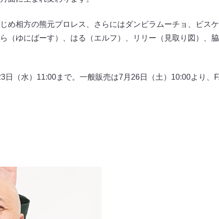
じめ相方の熊元プロレス、さらにはダンビラムーチョ、ビスケ
ら（ゆにばーす）、はる（エルフ）、リリー（見取り図）、脇
日（水）11:00まで。一般販売は7月26日（土）10:00より