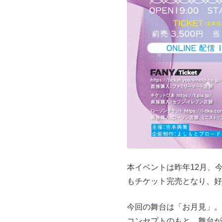
本イベントは昨年12月、
もチケット完売となり、好
今回の舞台は「お月見」。
コンセプトのもと、舞台が