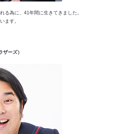
れる為に、41年間に生きてきました。
います。
ラザーズ）