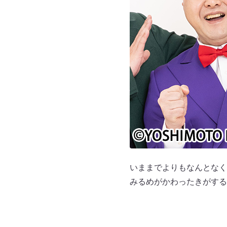
いままでよりもなんとなく
みるめがかわったきがする