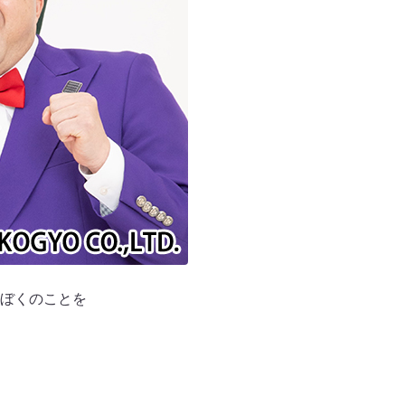
ぼくのことを