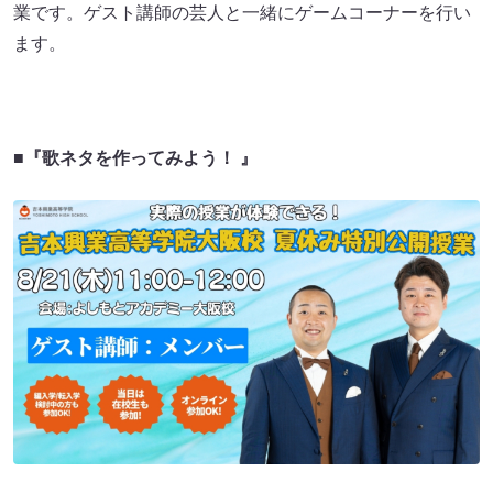
業です。ゲスト講師の芸人と一緒にゲームコーナーを行い
ます。
■『歌ネタを作ってみよう！ 』