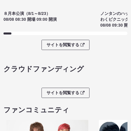
ノンタンのハッ
８月本公演（8/1～8/23）
わくピクニック
08/08 08:30 開場 09:00 開演
08/08 09:30 開
サイトを閲覧する
クラウドファンディング