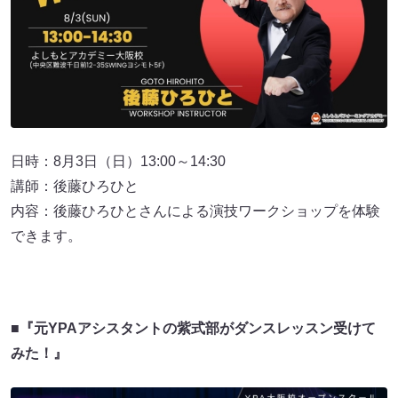
日時：8月3日（日）13:00～14:30
講師：後藤ひろひと
内容：後藤ひろひとさんによる演技ワークショップを体験
できます。
■『元YPAアシスタントの紫式部がダンスレッスン受けて
みた！』