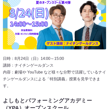
日時：8月24日（日）14:00～15:00
講師：ナイチンゲールダンス
内容：劇場や YouTube など様々な分野で活躍しているナイ
チンゲールダンスによる「特別講義」授業を見学できま
す。
よしもとパフォーミングアカデミー
（YPA）オープンスクール