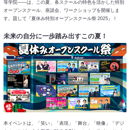
等学院――は、この夏、各スクールの特色を活かした特別
オープンスクール、座談会、ワークショップを開催しま
す。題して『夏休み特別オープンスクール祭 2025』！
未来の自分に一歩踏み出すこの夏！
本イベントは、「笑い」「表現」「舞台」「映像」「デジ