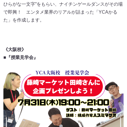
ひらがな一文字”をもらい、ナイチンゲールダンスがその場
で即興！ エンタメ業界のリアルが詰まった「YCAかる
た」を作成します。
《大阪校》
■『授業見学会』