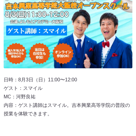
日時：8月3日（日）11:00〜12:00
ゲスト：スマイル
MC：河野良祐
内容：ゲスト講師はスマイル。吉本興業高等学院の普段の
授業を体験できます。