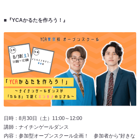
■『YCAかるたを作ろう！』
日時：8月30日（土）11:00～12:00
講師：ナイチンゲールダンス
内容：参加型オープンスクール企画！ 参加者から“好きな