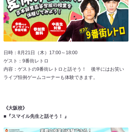
日時：8月21日（木）17:00～18:00
ゲスト：9番街レトロ
内容：ゲストの9番街レトロと話そう！ 後半にはお笑い
ライブ恒例ゲームコーナーも体験できます。
《大阪校》
■『スマイル先生と話そう！ 』