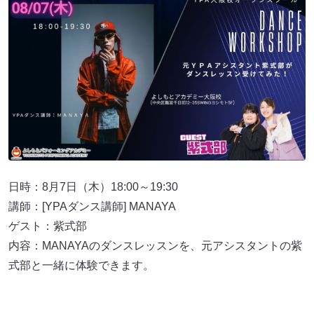
日時：8月7日（木）18:00～19:30
講師：[YPAダンス講師] MANAYA
ゲスト：紫式部
内容：MANAYAのダンスレッスンを、元アシスタントの紫
式部と一緒に体験できます。