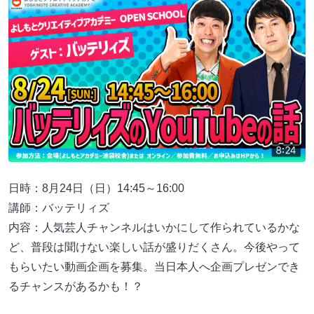
日時：8月24日（日）14:45～16:00
講師：バッテリィズ
内容：人気芸人チャンネルはいかにして作られているかな
ど、普段は聞けない楽しい話が盛りだくさん。今後やって
もらいたい動画企画を募集。当日本人へ企画プレゼンでき
るチャンスがあるかも！？