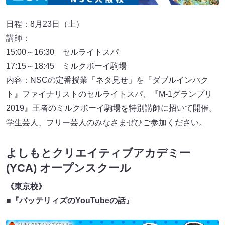
日程：8月23日（土）
講師：
15:00～16:30 セルライトスパ
17:15～18:45 ミルクボーイ駒場
内容：NSCの定番授業「ネタ見せ」を『ダブルインパク
ト』ファイナリストのセルライトスパ、『M-1グランプリ
2019』王者のミルクボーイ駒場を特別講師に招いて開催。
学生芸人、フリー芸人のみなさまぜひご参加ください。
よしもとクリエイティブアカデミー
(YCA) オープンスクール
《東京校》
■『バッテリィズのYouTubeの話』