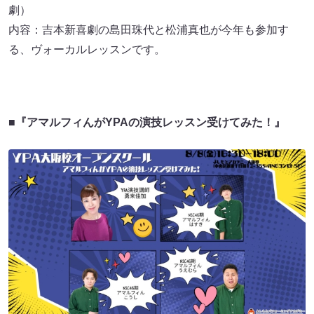
劇）
内容：吉本新喜劇の島田珠代と松浦真也が今年も参加す
る、ヴォーカルレッスンです。
■『アマルフィんがYPAの演技レッスン受けてみた！』