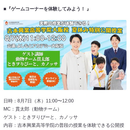
■『ゲームコーナーを体験してみよう！ 』
日時：8月7日（木）11:00〜12:00
MC：貫太郎（動物チーム）
ゲスト：ときヲりぴーと、カノッサ
内容：吉本興業高等学院の普段の授業を体験できる公開授