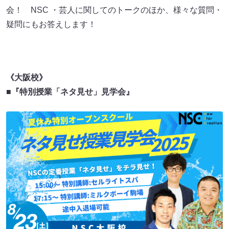
会！ NSC ・芸人に関してのトークのほか、様々な質問・
疑問にもお答えします！
《大阪校》
■
『特別授業「ネタ見せ」見学会』