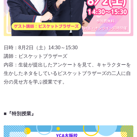
日時：8月2日（土）14:30～15:30
講師：ビスケットブラザーズ
内容：生徒が提出したアンケートを見て、キャラクターを
生かしたネタをしているビスケットブラザーズの二人に自
分の見せ方を学ぶ授業です。
■『特別授業』