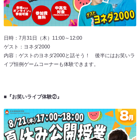
日時：7月31日（木）11:00～12:00
ゲスト：ヨネダ2000
内容：ゲストのヨネダ2000と話そう！ 後半にはお笑いラ
イブ恒例ゲームコーナーも体験できます。
■『お笑いライブ体験②』