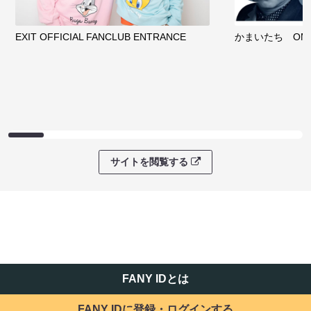
EXIT OFFICIAL FANCLUB ENTRANCE
かまいたち OMA
サイトを閲覧する
FANY IDとは
FANY IDに登録・ログインする