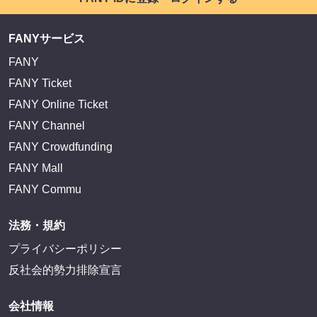
FANYサービス
FANY
FANY Ticket
FANY Online Ticket
FANY Channel
FANY Crowdfunding
FANY Mall
FANY Commu
法務・規約
プライバシーポリシー
反社会的勢力排除宣言
会社情報