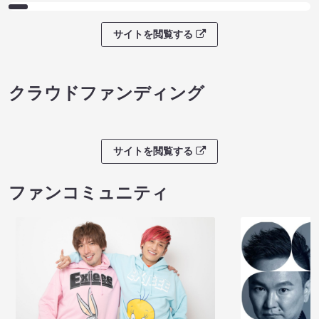
サイトを閲覧する
クラウドファンディング
サイトを閲覧する
ファンコミュニティ