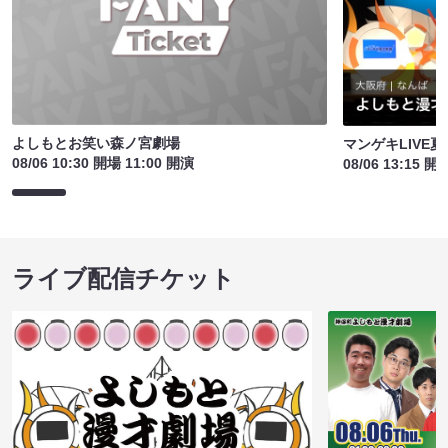
よしもとお笑い森ノ宮劇場
マンゲキLIVE夏
08/06 10:30 開場 11:00 開演
08/06 13:15 開
ライブ配信チケット