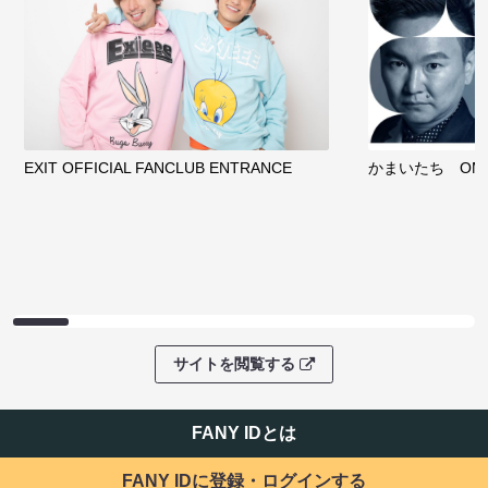
EXIT OFFICIAL FANCLUB ENTRANCE
かまいたち OMA
サイトを閲覧する
FANY IDとは
FANY IDに登録・ログインする