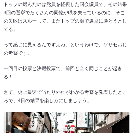
トップの選んだのは党員を軽視した国会議員で、その結果
3回の選挙でたくさんの同僚が職を失っているのに、そこ
の失敗はスルーして、またトップの顔で選挙に勝とうとし
てる。
って感じに見えるんですよね。というわけで、ソサセおじ
の考察です。
一回目の投票と決選投票で、前回と全く同じことが起き
る！
さて、史上最速で当たり外れがわかる考察を発表したとこ
ろで、4日の結果を楽しみにしましょう。