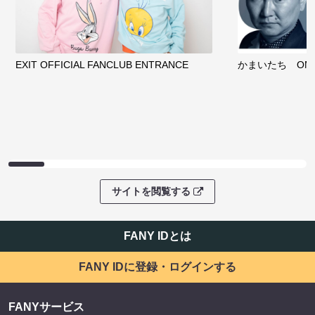
EXIT OFFICIAL FANCLUB ENTRANCE
かまいたち OMA
サイトを閲覧する
FANY IDとは
FANY IDに登録・ログインする
FANYサービス