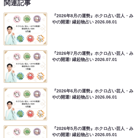
関連記事
『2026年8月の運勢』ホクロ占い芸人・み
やの開運! 縁起物占い
2026.08.01
『2026年7月の運勢』ホクロ占い芸人・み
やの開運! 縁起物占い
2026.07.01
『2026年6月の運勢』ホクロ占い芸人・み
やの開運! 縁起物占い
2026.06.01
『2026年5月の運勢』ホクロ占い芸人・み
やの開運! 縁起物占い
2026.05.01