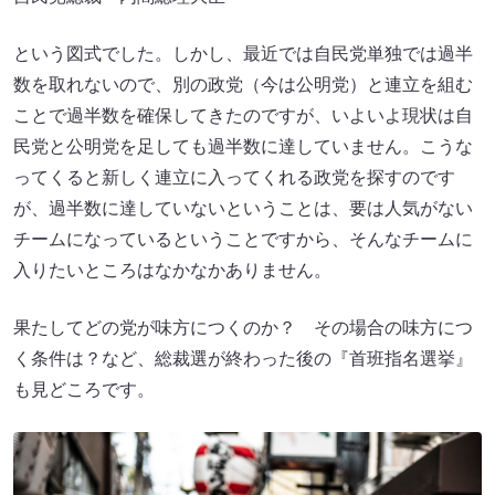
という図式でした。しかし、最近では自民党単独では過半
数を取れないので、別の政党（今は公明党）と連立を組む
ことで過半数を確保してきたのですが、いよいよ現状は自
民党と公明党を足しても過半数に達していません。こうな
ってくると新しく連立に入ってくれる政党を探すのです
が、過半数に達していないということは、要は人気がない
チームになっているということですから、そんなチームに
入りたいところはなかなかありません。
果たしてどの党が味方につくのか？ その場合の味方につ
く条件は？など、総裁選が終わった後の『首班指名選挙』
も見どころです。