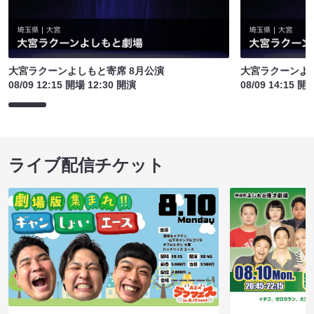
大宮ラクーンよしもと寄席 8月公演
大宮ラクーンよし
08/09 12:15 開場 12:30 開演
08/09 14:15 開
ライブ配信チケット