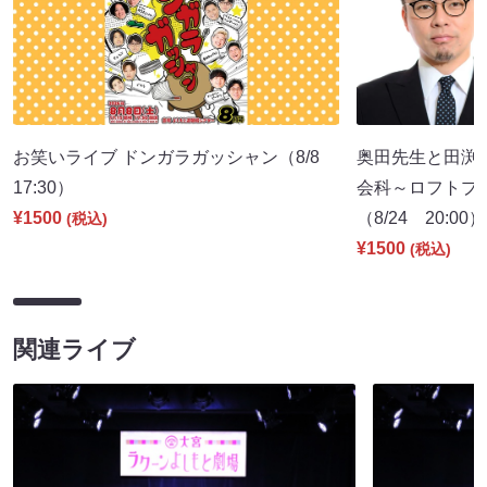
お笑いライブ ドンガラガッシャン（8/8
奥田先生と田渕
17:30）
会科～ロフトプ
¥1500
（8/24 20:00）
(税込)
¥1500
(税込)
関連ライブ