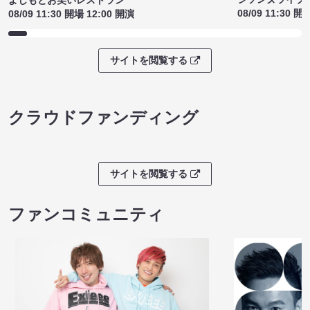
よしもとお笑いレストラン
08/09 11:30 開
08/09 11:30 開場 12:00 開演
サイトを閲覧する
クラウドファンディング
サイトを閲覧する
ファンコミュニティ