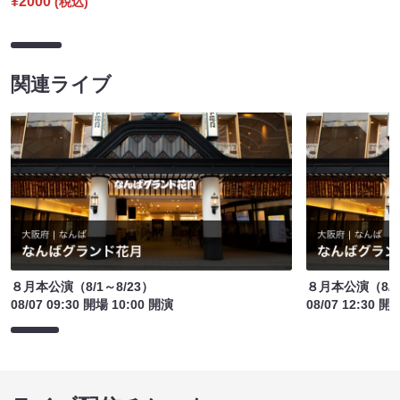
¥2000
(税込)
関連ライブ
８月本公演（8/1～8/23）
８月本公演（8/1
08/07 09:30 開場 10:00 開演
08/07 12:30 開