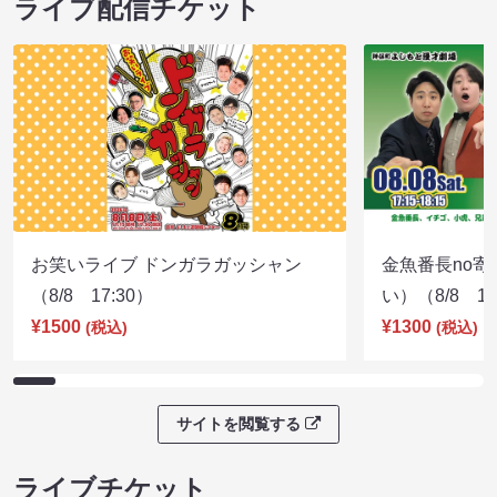
ライブ配信チケット
お笑いライブ ドンガラガッシャン
金魚番長no
（8/8 17:30）
い）（8/8 17
¥1500
¥1300
(税込)
(税込)
サイトを閲覧する
ライブチケット