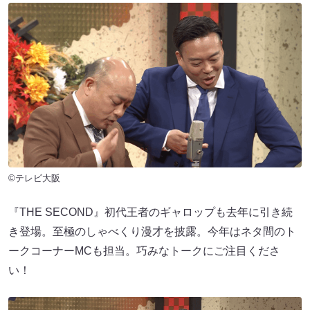
©テレビ大阪
『THE SECOND』初代王者のギャロップも去年に引き続
き登場。至極のしゃべくり漫才を披露。今年はネタ間のト
ークコーナーMCも担当。巧みなトークにご注目くださ
い！