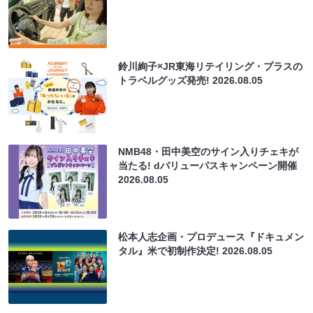
鈴川絢子×JR東海リテイリング・プラスの
トラベルグッズ発売!
2026.08.05
NMB48・田中美空のサイン入りチェキが
当たる! dバリューパスキャンペーン開催
2026.08.05
松本人志企画・プロデュース『ドキュメン
タル』米で初制作決定!
2026.08.05