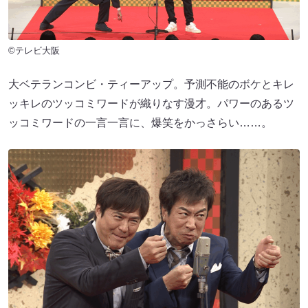
©テレビ大阪
大ベテランコンビ・ティーアップ。予測不能のボケとキレ
ッキレのツッコミワードが織りなす漫才。パワーのあるツ
ッコミワードの一言一言に、爆笑をかっさらい……。