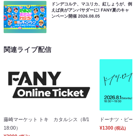
ドンデコルテ、マユリカ、紅しょうが、例
えば炎がアンバサダーに! FANY夏のキャ
ンペーン開催
2026.08.05
関連ライブ配信
藤崎マーケット トキ カタルシス（8/1
ドーナツ・ピーナツ
18:00）
¥1300
(税込)