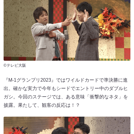
©テレビ大阪
『M-1グランプリ2023』ではワイルドカードで準決勝に進
出。確かな実力で今年もシードでエントリー中のダブルヒ
ガシ。今回のステージでは、ある意味「衝撃的なネタ」を
披露。果たして、観客の反応は！？