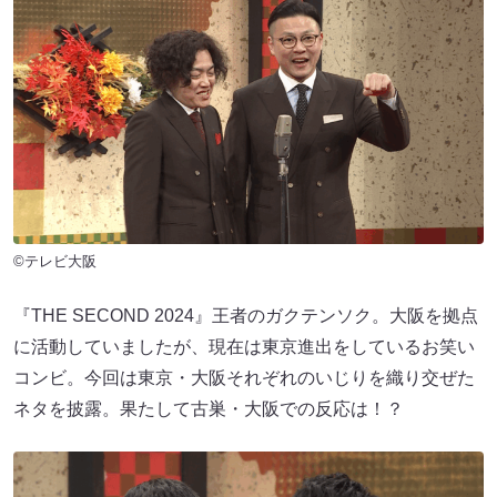
©テレビ大阪
『THE SECOND 2024』王者のガクテンソク。大阪を拠点
に活動していましたが、現在は東京進出をしているお笑い
コンビ。今回は東京・大阪それぞれのいじりを織り交ぜた
ネタを披露。果たして古巣・大阪での反応は！？