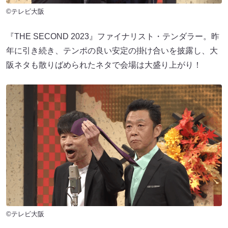
©テレビ大阪
『THE SECOND 2023』ファイナリスト・テンダラー。昨
年に引き続き、テンポの良い安定の掛け合いを披露し、大
阪ネタも散りばめられたネタで会場は大盛り上がり！
©テレビ大阪