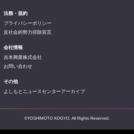
法務・規約
プライバシーポリシー
反社会的勢力排除宣言
会社情報
吉本興業株式会社
お問い合わせ
その他
よしもとニュースセンターアーカイブ
©YOSHIMOTO KOGYO, All Rights Reserved.