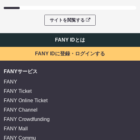
サイトを閲覧する
FANY IDとは
FANY IDに登録・ログインする
FANYサービス
FANY
FANY Ticket
FANY Online Ticket
FANY Channel
FANY Crowdfunding
FANY Mall
FANY Commu