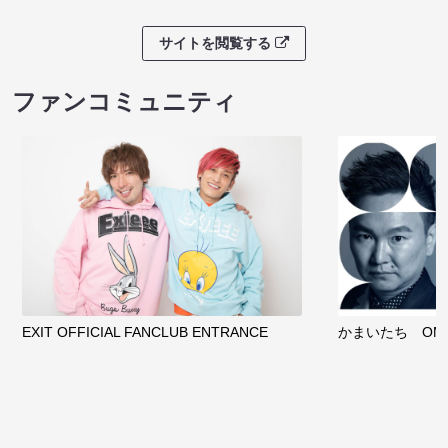
サイトを閲覧する
ファンコミュニティ
EXIT OFFICIAL FANCLUB ENTRANCE
かまいたち OMA