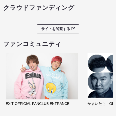
クラウドファンディング
サイトを閲覧する
ファンコミュニティ
EXIT OFFICIAL FANCLUB ENTRANCE
かまいたち OMA