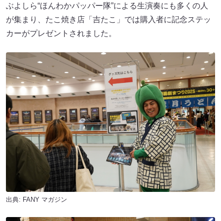
ぶよしら“ほんわかパッパー隊”による生演奏にも多くの人
が集まり、たこ焼き店「吉たこ」では購入者に記念ステッ
カーがプレゼントされました。
出典:
FANY マガジン