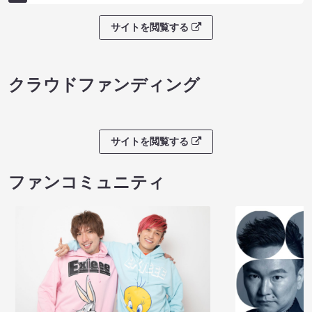
サイトを閲覧する
クラウドファンディング
サイトを閲覧する
ファンコミュニティ