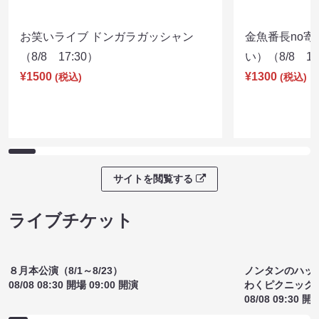
お笑いライブ ドンガラガッシャン
金魚番長no
（8/8 17:30）
い）（8/8 17
¥1500
¥1300
(税込)
(税込)
サイトを閲覧する
ライブチケット
８月本公演（8/1～8/23）
ノンタンのハッ
08/08 08:30 開場 09:00 開演
わくピクニック
08/08 09:30 開