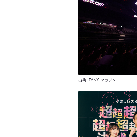
出典:
FANY マガジン