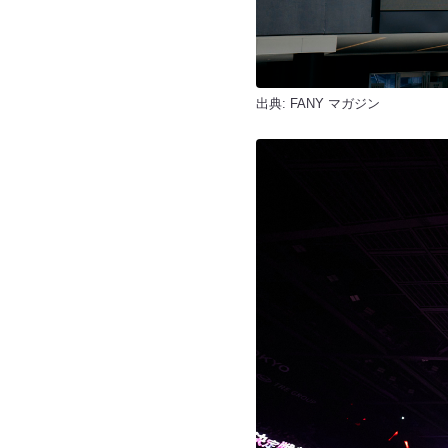
出典:
FANY マガジン