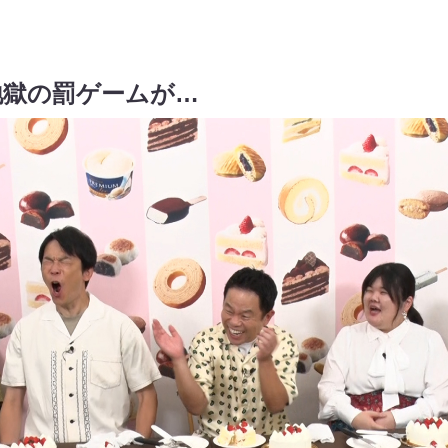
地獄の罰ゲームが…