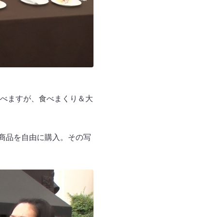
べますが、食べまくり＆大
う商品を自由に購入。その写