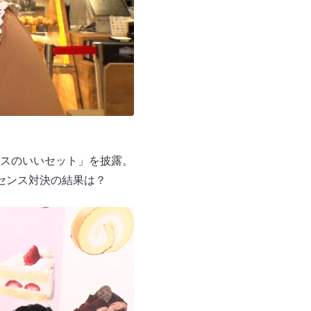
スのいいセット」を披露。
センス対決の結果は？