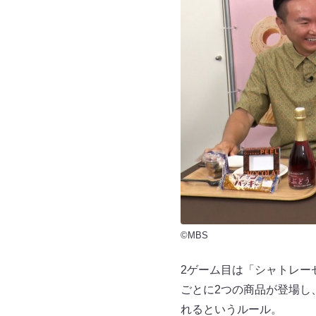
©MBS
2ゲーム目は「シャトレー
ごとに2つの商品が登場し
れるというルール。