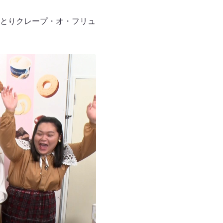
とりクレープ・オ・フリュ