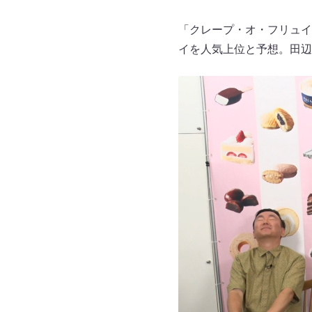
「クレープ・オ・フリュイ
イを人気上位と予想。田辺