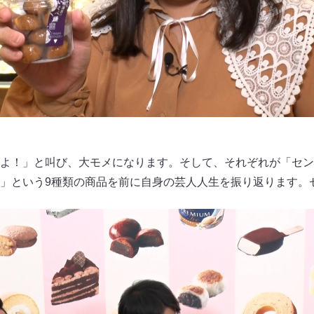
よ！」と叫び、大モメになります。そして、それぞれが「セン
」という9種類の商品を前に自身の芸人人生を振り返ります。