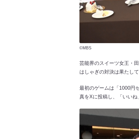
©MBS
芸能界のスイーツ女王・田
はしゃぎの対決は果たして
最初のゲームは「1000円
真をXに投稿し、「いいね