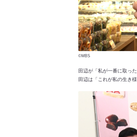
©MBS
田辺が「私が一番に取った
田辺は「これが私の生き様