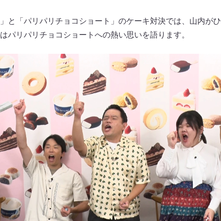
」と「パリパリチョコショート」のケーキ対決では、山内がひ
はパリパリチョコショートへの熱い思いを語ります。