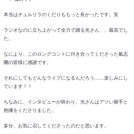
本当はチュルリラのくだりももっと長かったです。笑
ラジオなのに立ち上がって全力で踊る光さん、、最高でし
た。
なにより、このロングコントに付き合ってくださった氣志
團の皆様に感謝です。
それにしてもどんなライブになるんだろう……楽しみにし
ています！！
ちなみに、インタビューが終わり、光さんはアツい握手と
抱擁をくださりました。
多分、お気に召してくださったのだと思います。