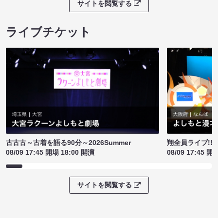
サイトを閲覧する
ライブチケット
古古古～古着を語る90分～2026Summer
翔全員ライブ!!!
08/09 17:45 開場 18:00 開演
08/09 17:45 開
サイトを閲覧する