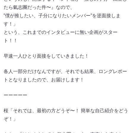
たら氣志團だった件〜』なので、
”僕が推したい、子分になりたいメンバー”を逆面接しま
す！」
という、これまでのインタビューに無い企画がスター
ト！！
早速一人ひとり面接をしていきました！
各人一部分だけなんですが、それでも結果、ロングレポー
トとなりましたので、お届けします！
ーーーーー
桜「それでは、最初の方どうぞ〜！ 簡単な自己紹介をどう
ぞ！」