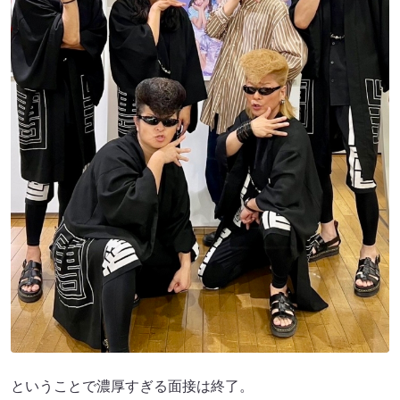
ということで濃厚すぎる面接は終了。