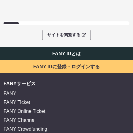
サイトを閲覧する
FANY IDとは
FANY IDに登録・ログインする
FANYサービス
FANY
FANY Ticket
FANY Online Ticket
FANY Channel
FANY Crowdfunding