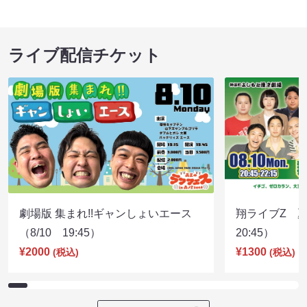
ライブ配信チケット
劇場版 集まれ!!ギャンしょいエース
翔ライブZ 夏
（8/10 19:45）
20:45）
¥2000
¥1300
(税込)
(税込)