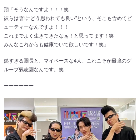
翔「そうなんですよ！！！笑
彼らは“誰にどう思われても良い”という、そこも含めてビ
ューティーなんですよ！！！
これまでよく生きてきたなぁ！と思ってます！笑
みんなこれからも健康でいて欲しいです！笑」
熱すぎる團長と、マイペースな4人。これこそが最強のグ
ループ氣志團なんです。笑
ーーーーーー