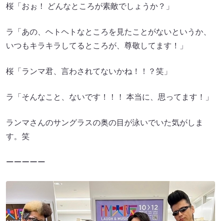
桜「おぉ！ どんなところが素敵でしょうか？」
ラ「あの、ヘトヘトなところを見たことがないというか、
いつもキラキラしてるところが、尊敬してます！」
桜「ランマ君、言わされてないかね！！？笑」
ラ「そんなこと、ないです！！！ 本当に、思ってます！」
ランマさんのサングラスの奥の目が泳いでいた気がしま
す。笑
ーーーーー