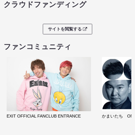
クラウドファンディング
サイトを閲覧する
ファンコミュニティ
EXIT OFFICIAL FANCLUB ENTRANCE
かまいたち OMA