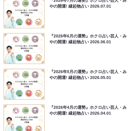
『2026年7月の運勢』ホクロ占い芸人・み
やの開運! 縁起物占い
2026.07.01
『2026年6月の運勢』ホクロ占い芸人・み
やの開運! 縁起物占い
2026.06.01
『2026年5月の運勢』ホクロ占い芸人・み
やの開運! 縁起物占い
2026.05.01
『2026年4月の運勢』ホクロ占い芸人・み
やの開運! 縁起物占い
2026.04.01