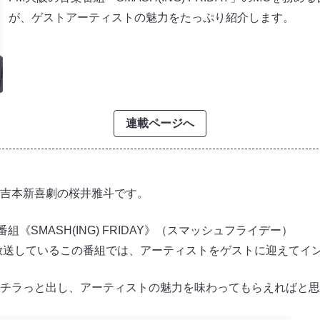
が、ゲストアーティストの魅力をたっぷり紹介します。
連載ページへ
吉本新喜劇の桜井雅斗です。
組《SMASH(ING) FRIDAY》（スマッシュフライデー）
に放送しているこの番組では、アーティストをゲストに迎えてイ
チラっと出し、アーティストの魅力を味わってもらえればと思