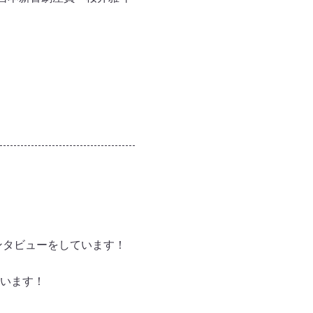
ンタビューをしています！
います！