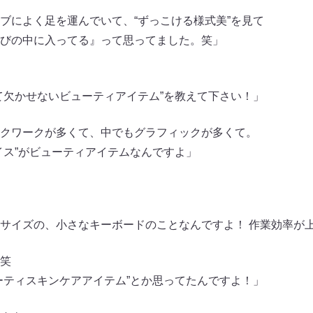
ブによく足を運んでいて、“ずっこける様式美”を見て
びの中に入ってる』って思ってました。笑」
て欠かせないビューティアイテム”を教えて下さい！」
クワークが多くて、中でもグラフィックが多くて。
イス”がビューティアイテムなんですよ」
サイズの、小さなキーボードのことなんですよ！ 作業効率が
笑
ーティスキンケアアイテム”とか思ってたんですよ！」