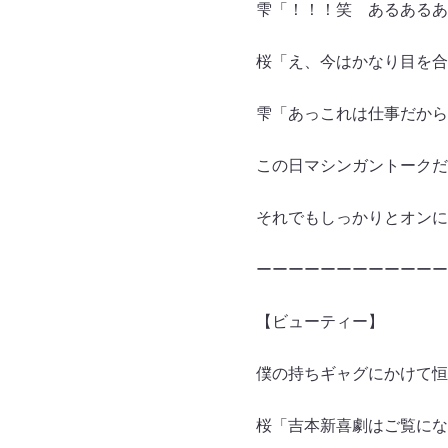
雫「！！！笑 あるあるあ
桜「え、今はかなり目を合
雫「あっこれは仕事だから
この日マシンガントークだ
それでもしっかりとオンに
ーーーーーーーーーーーー
【ビューティー】
僕の持ちギャグにかけて恒
桜「吉本新喜劇はご覧にな