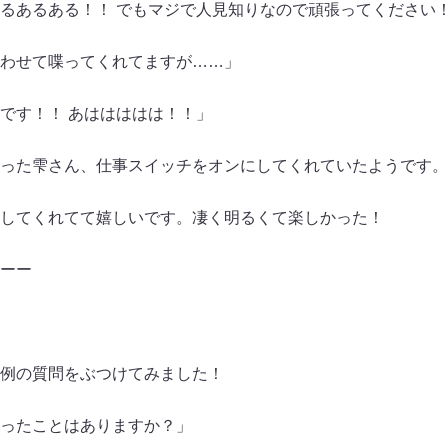
るあるある！！ でもマジで人見知りなので頑張ってください
わせて喋ってくれてますが……」
です！！ あははははは！！」
った雫さん、仕事スイッチをオンにしてくれていたようです。
してくれてて嬉しいです。凄く明るくて楽しかった！
ーー
例の質問をぶつけてみました！
ったことはありますか？」