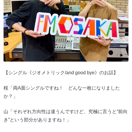
【シングル《ジオメトリック/and good bye》のお話】
桜「両A面シングルですね！ どんな一枚になりました
か？」
山「それぞれ方向性は違うんですけど、究極に言うと“前向
き”という部分がありますね！」