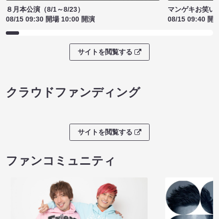
８月本公演（8/1～8/23）
マンゲキお笑い
08/15 09:30 開場 10:00 開演
08/15 09:40 開
サイトを閲覧する
クラウドファンディング
サイトを閲覧する
ファンコミュニティ