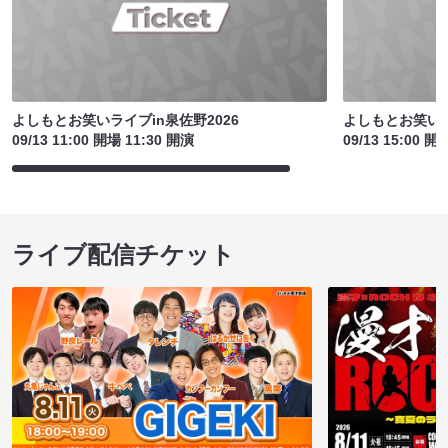
よしもとお笑いライブin泉佐野2026
よしもとお笑いラ
09/13 11:00 開場 11:30 開演
09/13 15:00 開
ライブ配信チケット