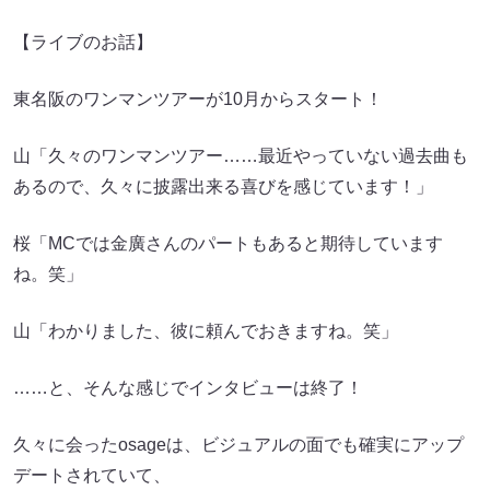
【ライブのお話】
東名阪のワンマンツアーが10月からスタート！
山「久々のワンマンツアー……最近やっていない過去曲も
あるので、久々に披露出来る喜びを感じています！」
桜「MCでは金廣さんのパートもあると期待しています
ね。笑」
山「わかりました、彼に頼んでおきますね。笑」
……と、そんな感じでインタビューは終了！
久々に会ったosageは、ビジュアルの面でも確実にアップ
デートされていて、