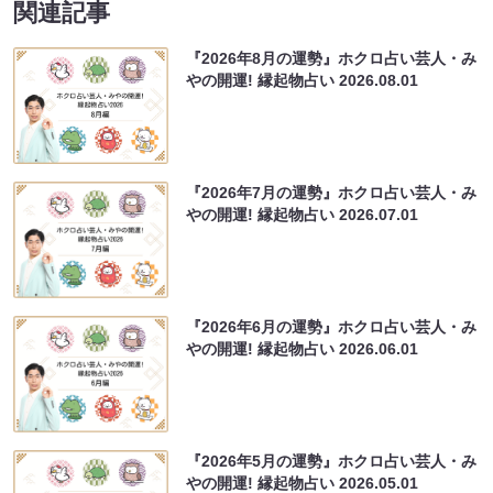
関連記事
『2026年8月の運勢』ホクロ占い芸人・み
やの開運! 縁起物占い
2026.08.01
『2026年7月の運勢』ホクロ占い芸人・み
やの開運! 縁起物占い
2026.07.01
『2026年6月の運勢』ホクロ占い芸人・み
やの開運! 縁起物占い
2026.06.01
『2026年5月の運勢』ホクロ占い芸人・み
やの開運! 縁起物占い
2026.05.01