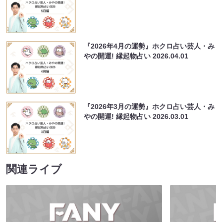
『2026年4月の運勢』ホクロ占い芸人・み
やの開運! 縁起物占い
2026.04.01
『2026年3月の運勢』ホクロ占い芸人・み
やの開運! 縁起物占い
2026.03.01
関連ライブ