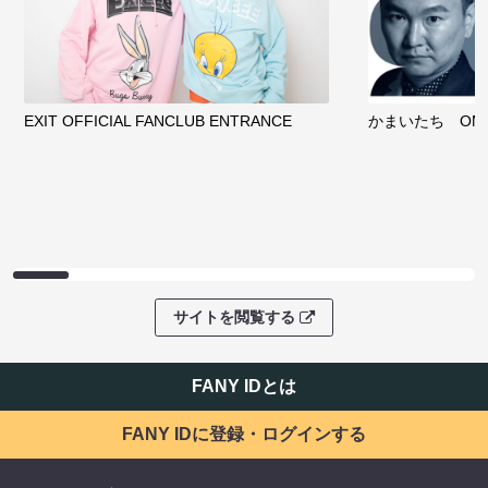
EXIT OFFICIAL FANCLUB ENTRANCE
かまいたち OMA
サイトを閲覧する
FANY IDとは
FANY IDに登録・ログインする