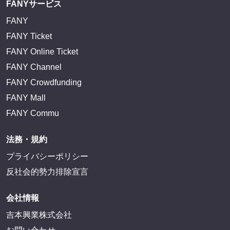
FANYサービス
FANY
FANY Ticket
FANY Online Ticket
FANY Channel
FANY Crowdfunding
FANY Mall
FANY Commu
法務・規約
プライバシーポリシー
反社会的勢力排除宣言
会社情報
吉本興業株式会社