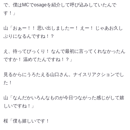
で、僕はMCでosageを紹介して呼び込みしていたんで
す！」
山「おぁー！！ 思い出しましたー！ えー！ じゃあお久し
ぶりになるんですね！？
え、待ってびっくり！ なんで最初に言ってくれなかったん
ですか！ 温めてたんですね！？」
見るからにうろたえる山口さん。ナイスリアクションでし
た！
山「なんだかいろんなものが今日つながった感じがして嬉
しいですね！」
桜「僕も嬉しいです！