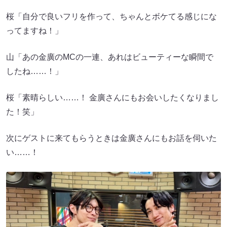
桜「自分で良いフリを作って、ちゃんとボケてる感じにな
ってますね！」
山「あの金廣のMCの一連、あれはビューティーな瞬間で
したね……！」
桜「素晴らしい……！ 金廣さんにもお会いしたくなりまし
た！笑」
次にゲストに来てもらうときは金廣さんにもお話を伺いた
い……！