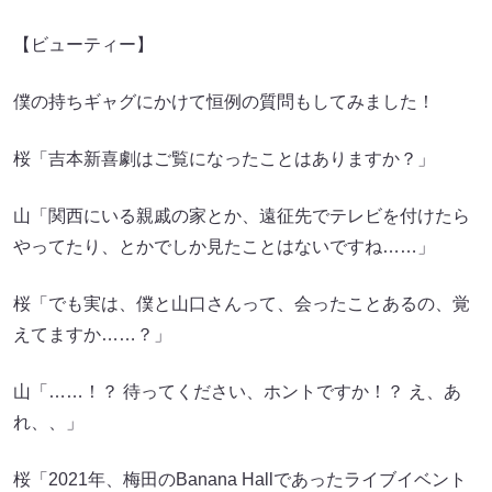
【ビューティー】
僕の持ちギャグにかけて恒例の質問もしてみました！
桜「吉本新喜劇はご覧になったことはありますか？」
山「関西にいる親戚の家とか、遠征先でテレビを付けたら
やってたり、とかでしか見たことはないですね……」
桜「でも実は、僕と山口さんって、会ったことあるの、覚
えてますか……？」
山「……！？ 待ってください、ホントですか！？ え、あ
れ、、」
桜「2021年、梅田のBanana Hallであったライブイベント