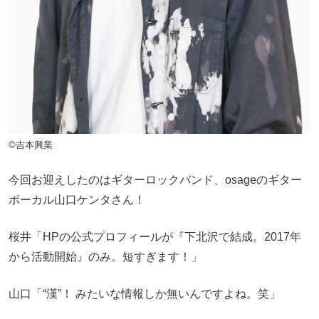
©吉本興業
今回お迎えしたのはギターロックバンド、osageのギター
ボーカル山口ケンタさん！
桜井「HPの公式プロフィールが『下北沢で結成。2017年
から活動開始』のみ。短すぎます！」
山口「“漢”！ みたいな情報しか無いんですよね。笑」