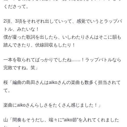
くださって。
2項、3項をそれぞれ出していって、感覚でいうとラップバ
トル、みたいな！
僕が凝った歌詞を出したら、いしわたりさんはそこに韻も
踏んできたり、伏線回収もしたり！
一本を取られてばっかりでしたね……！ラップバトルなら
完敗ですね。笑」
桜「編曲の島田さんはaikoさんの楽曲も数多く担当されて
て。
楽曲にaikoさんらしさをたくさん感じました！」
山「間奏もそうだし、端々に“aiko節”を入れてくれました