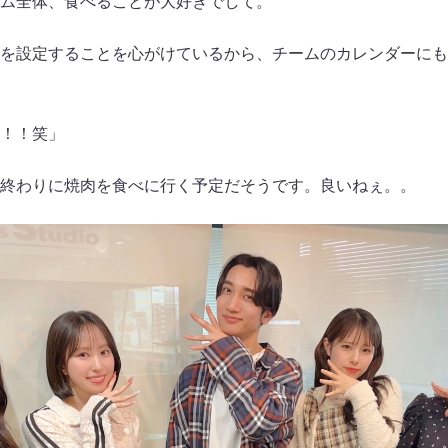
ム全体、食べることが大好きでして。
を設定することを心がけているから、チームのカレンダーにも“焼
！！笑」
終わりに焼肉を食べに行く予定だそうです。良いねぇ。。