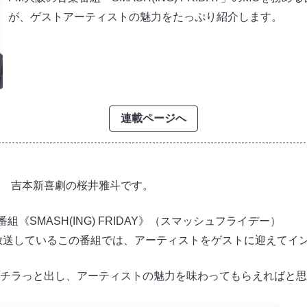
が、ゲストアーティストの魅力をたっぷり紹介します。
連載ページへ
 吉本新喜劇の桜井雅斗です。
組《SMASH(ING) FRIDAY》（スマッシュフライデー）
に放送しているこの番組では、アーティストをゲストに迎えてイ
チラっと出し、アーティストの魅力を味わってもらえればと思