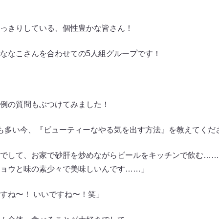
っきりしている、個性豊かな皆さん！
ななこさんを合わせての5人組グループです！
例の質問もぶつけてみました！
も多い今、『ビューティーなやる気を出す方法』を教えてくだ
でして、お家で砂肝を炒めながらビールをキッチンで飲む……
ョウと味の素少々で美味しいんです……」
すね〜！ いいですね〜！笑」