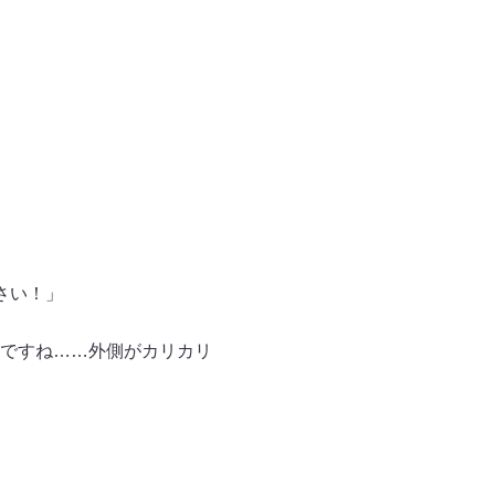
さい！」
ですね……外側がカリカリ