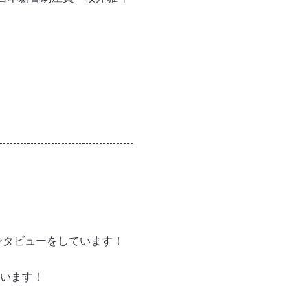
ンタビューをしています！
います！