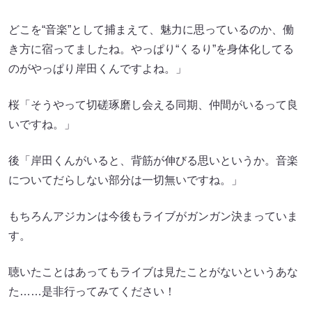
どこを“音楽”として捕まえて、魅力に思っているのか、働
き方に宿ってましたね。やっぱり“くるり”を身体化してる
のがやっぱり岸田くんですよね。」
桜「そうやって切磋琢磨し会える同期、仲間がいるって良
いですね。」
後「岸田くんがいると、背筋が伸びる思いというか。音楽
についてだらしない部分は一切無いですね。」
もちろんアジカンは今後もライブがガンガン決まっていま
す。
聴いたことはあってもライブは見たことがないというあな
た……是非行ってみてください！