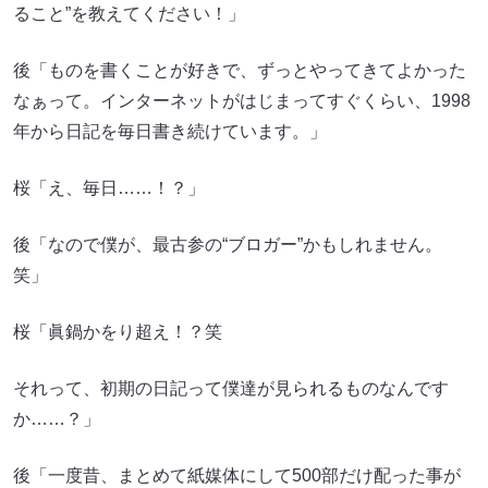
ること”を教えてください！」
後「ものを書くことが好きで、ずっとやってきてよかった
なぁって。インターネットがはじまってすぐくらい、1998
年から日記を毎日書き続けています。」
桜「え、毎日……！？」
後「なので僕が、最古参の“ブロガー”かもしれません。
笑」
桜「眞鍋かをり超え！？笑
それって、初期の日記って僕達が見られるものなんです
か……？」
後「一度昔、まとめて紙媒体にして500部だけ配った事が