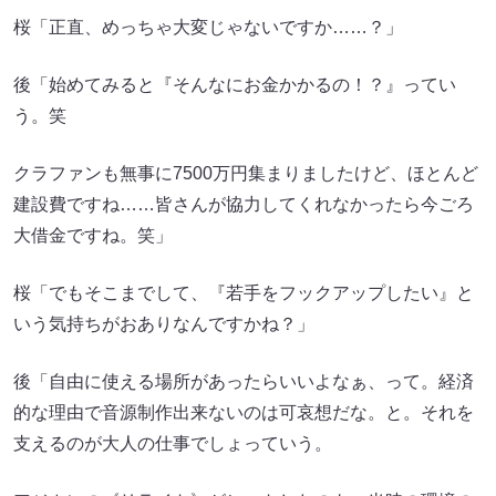
桜「正直、めっちゃ大変じゃないですか……？」
後「始めてみると『そんなにお金かかるの！？』ってい
う。笑
クラファンも無事に7500万円集まりましたけど、ほとんど
建設費ですね……皆さんが協力してくれなかったら今ごろ
大借金ですね。笑」
桜「でもそこまでして、『若手をフックアップしたい』と
いう気持ちがおありなんですかね？」
後「自由に使える場所があったらいいよなぁ、って。経済
的な理由で音源制作出来ないのは可哀想だな。と。それを
支えるのが大人の仕事でしょっていう。