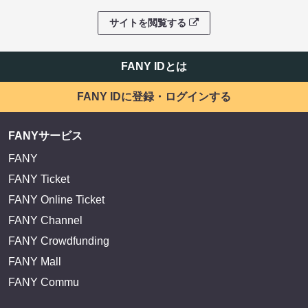
EXIT OFFICIAL FANCLUB ENTRANCE
かまいたち OMA
サイトを閲覧する
FANY IDとは