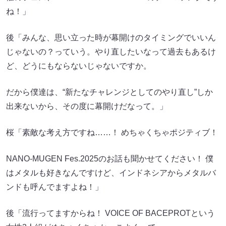
ね！」
後「みんな、思い立った時が幕開けのタイミングでいいん
じゃないの？っていう。やり直したいなって過去もあるけ
ど、どうにもならないじゃないですか。
だから僕達は、“新たなチャレンジとしてのやり直し”しか
出来ないから、その度に幕開けだなって。」
桜「素敵な考え方ですね……！ めちゃくちゃポジティブ！
NANO-MUGEN Fes.2025のお話も聞かせてください！ 僕
はメタルも好きなんですけど、インドネシアからメタルバ
ンドも呼んでますよね！」
後「流行ってますからね！ VOICE OF BACEPROTという