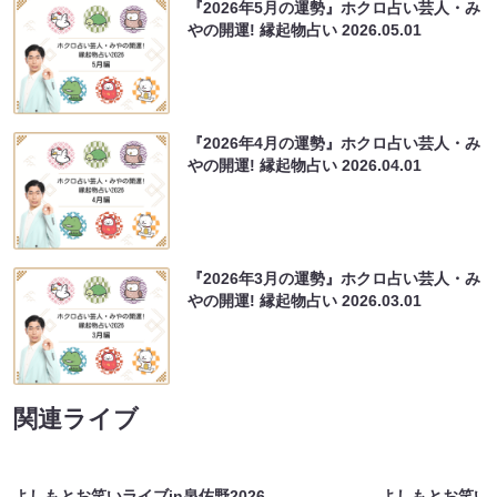
『2026年5月の運勢』ホクロ占い芸人・み
やの開運! 縁起物占い
2026.05.01
『2026年4月の運勢』ホクロ占い芸人・み
やの開運! 縁起物占い
2026.04.01
『2026年3月の運勢』ホクロ占い芸人・み
やの開運! 縁起物占い
2026.03.01
関連ライブ