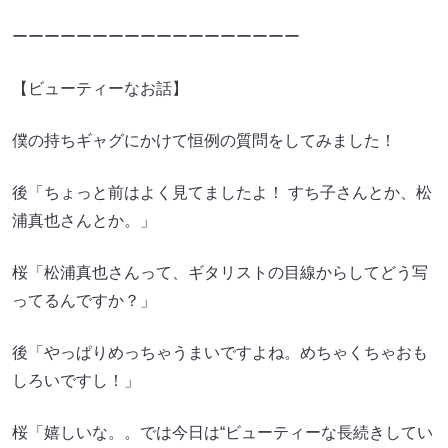
ーーーーーーーーーーーーーーーーーー
【ビューティーなお話】
僕の持ちギャグにかけて恒例の質問をしてみました！
後「ちょっと前はよく見てましたよ！ すち子さんとか、松
浦真也さんとか。」
桜「松浦真也さんって、ギタリストの目線からしてどう写
ってるんですか？」
後「やっぱりめっちゃうまいですよね。めちゃくちゃおも
しろいですし！」
桜「嬉しいな。。では今日は“ビューティーな長続きしてい