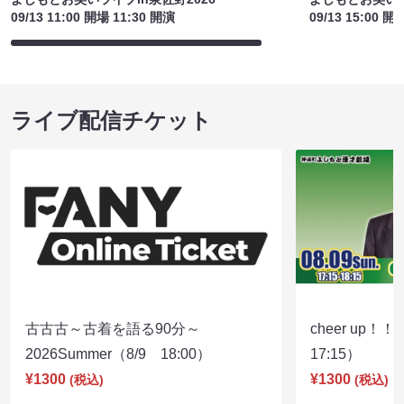
よしもとお笑いライブin泉佐野2026
よしもとお笑いラ
09/13 11:00 開場 11:30 開演
09/13 15:00 開
ライブ配信チケット