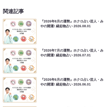
関連記事
『2026年8月の運勢』ホクロ占い芸人・み
やの開運! 縁起物占い
2026.08.01
『2026年7月の運勢』ホクロ占い芸人・み
やの開運! 縁起物占い
2026.07.01
『2026年6月の運勢』ホクロ占い芸人・み
やの開運! 縁起物占い
2026.06.01