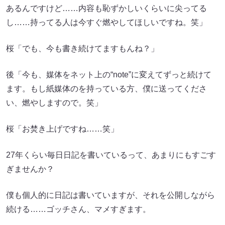
あるんですけど……内容も恥ずかしいくらいに尖ってる
し……持ってる人は今すぐ燃やしてほしいですね。笑」
桜「でも、今も書き続けてますもんね？」
後「今も、媒体をネット上の“note”に変えてずっと続けて
ます。もし紙媒体のを持っている方、僕に送ってくださ
い、燃やしますので。笑」
桜「お焚き上げですね……笑」
27年くらい毎日日記を書いているって、あまりにもすごす
ぎませんか？
僕も個人的に日記は書いていますが、それを公開しながら
続ける……ゴッチさん、マメすぎます。