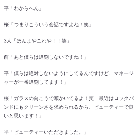
平「わからへん」
桜「つまりこういう会話ですよね！笑」
3人「ほんまやこれや！！笑」
前「あと僕らは遅刻しないですね！」
平「僕らは絶対しないようにしてるんですけど、マネージ
ャーが一番遅刻してます！」
桜「ガラスの向こうで頭かいてるよ！笑 最近はロックバ
ンドにもクリーンさを求められるから、ビューティーで良
いと思います！」
平「ビューティーいただきました。」