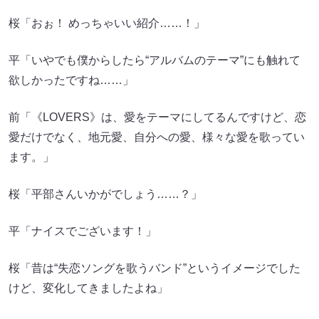
桜「おぉ！ めっちゃいい紹介……！」
平「いやでも僕からしたら“アルバムのテーマ”にも触れて
欲しかったですね……」
前「《LOVERS》は、愛をテーマにしてるんですけど、恋
愛だけでなく、地元愛、自分への愛、様々な愛を歌ってい
ます。」
桜「平部さんいかがでしょう……？」
平「ナイスでございます！」
桜「昔は“失恋ソングを歌うバンド”というイメージでした
けど、変化してきましたよね」