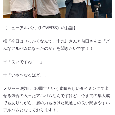
【ニューアルバム《LOVERS》のお話】
桜「今日はせっかくなんで、十九川さんと前田さんに『ど
んなアルバムになったのか』を聞きたいです！！」
平「良いですね！！」
十「いや〜なるほど、、
メジャー3枚目、10周年という素晴らしいタイミングで出
せる気合の入ったアルバムなんですけど、今までの集大成
でもありながら、肩の力も抜けた風通しの良い聞きやすい
アルバムとなっております！」