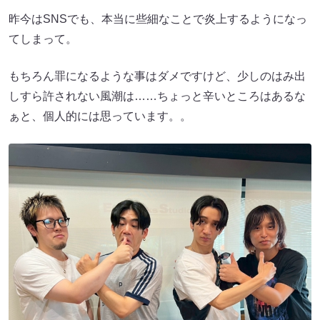
昨今はSNSでも、本当に些細なことで炎上するようになっ
てしまって。
もちろん罪になるような事はダメですけど、少しのはみ出
しすら許されない風潮は……ちょっと辛いところはあるな
ぁと、個人的には思っています。。