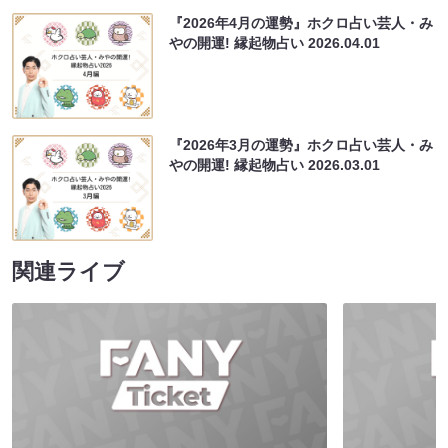
『2026年4月の運勢』ホクロ占い芸人・み
やの開運! 縁起物占い
2026.04.01
『2026年3月の運勢』ホクロ占い芸人・み
やの開運! 縁起物占い
2026.03.01
関連ライブ