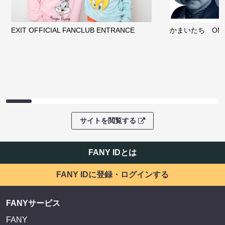
EXIT OFFICIAL FANCLUB ENTRANCE
かまいたち OMA
サイトを閲覧する
FANY IDとは
FANY IDに登録・ログインする
FANYサービス
FANY