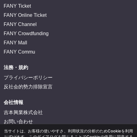
FANY Ticket
FANY Online Ticket
FANY Channel
FANY Crowdfunding
FANY Mall
FANY Commu
法務・規約
プライバシーポリシー
反社会的勢力排除宣言
会社情報
吉本興業株式会社
お問い合わせ
当サイトは、お客様の使いやすさ、利用状況の分析のためCookieを利用
しています。このダイアログを閉じることでCookieの使用に同意する