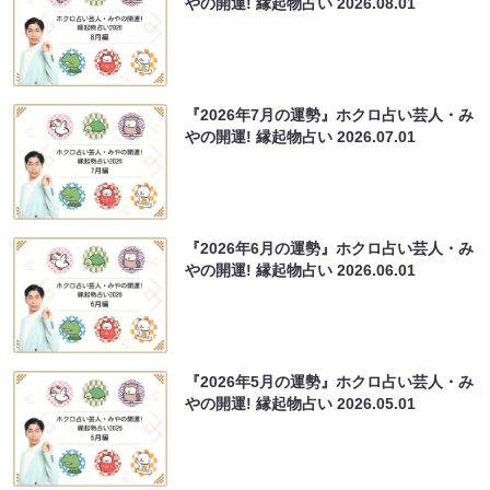
やの開運! 縁起物占い
2026.08.01
『2026年7月の運勢』ホクロ占い芸人・み
やの開運! 縁起物占い
2026.07.01
『2026年6月の運勢』ホクロ占い芸人・み
やの開運! 縁起物占い
2026.06.01
『2026年5月の運勢』ホクロ占い芸人・み
やの開運! 縁起物占い
2026.05.01