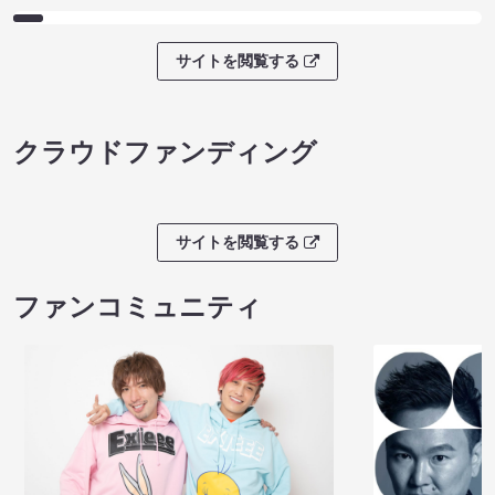
サイトを閲覧する
クラウドファンディング
サイトを閲覧する
ファンコミュニティ