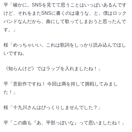
平「確かに。SNSを見てて思うことはいっぱいあるんです
けど、それをまたSNSに書くのは違うな、と。僕はロック
バンドなんだから、曲にして歌ってしまおうと思ったんで
す。」
桜「めっちゃいい。これは歌詞をしっかり読み込んでほし
いですね。
《知らんけど》ではラップを入れましたね！」
平「意欲作ですね！ 今回は満を持して挑戦してみまし
た！」
桜「十九川さんはびっくりしませんでした？」
平「この曲も『あ、平部っぽいな』って思いましたね！」