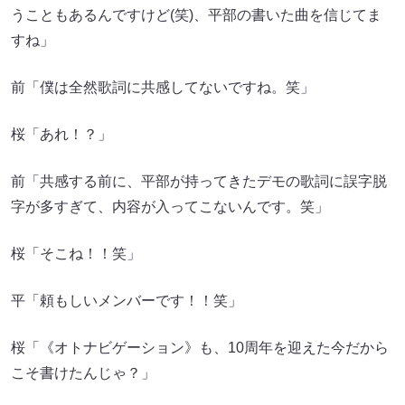
うこともあるんですけど(笑)、平部の書いた曲を信じてま
すね」
前「僕は全然歌詞に共感してないですね。笑」
桜「あれ！？」
前「共感する前に、平部が持ってきたデモの歌詞に誤字脱
字が多すぎて、内容が入ってこないんです。笑」
桜「そこね！！笑」
平「頼もしいメンバーです！！笑」
桜「《オトナビゲーション》も、10周年を迎えた今だから
こそ書けたんじゃ？」