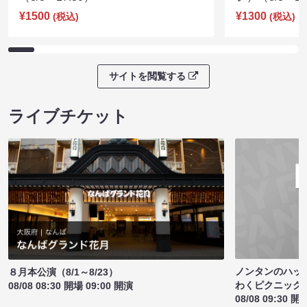
¥1500
¥1300
(税込)
(税込)
サイトを閲覧する
ライブチケット
ノンタンのハッ
８月本公演（8/1～8/23）
わくピクニック
08/08 08:30 開場 09:00 開演
08/08 09:30 開