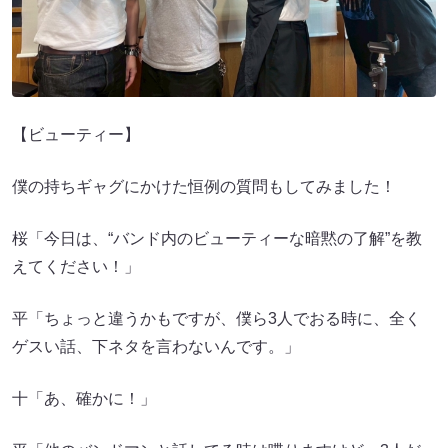
【ビューティー】
僕の持ちギャグにかけた恒例の質問もしてみました！
桜「今日は、“バンド内のビューティーな暗黙の了解”を教
えてください！」
平「ちょっと違うかもですが、僕ら3人でおる時に、全く
ゲスい話、下ネタを言わないんです。」
十「あ、確かに！」