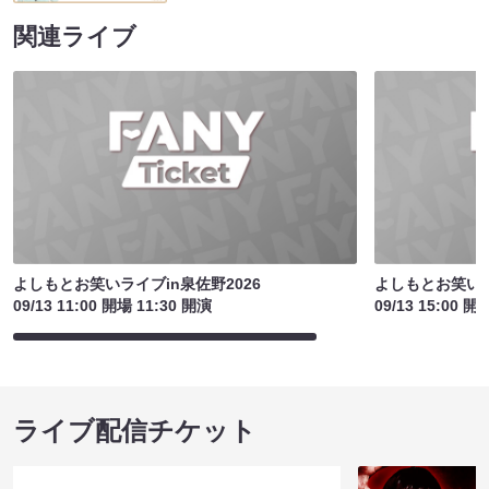
関連ライブ
よしもとお笑いライブin泉佐野2026
よしもとお笑いラ
09/13 11:00 開場 11:30 開演
09/13 15:00 開
ライブ配信チケット