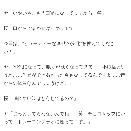
ヤ「いやいや、もう口癖になってますから。笑」
桜「口からでまかせばっかり！笑
今日は、“ビューティーな30代の変化”を教えてくださ
い！」
ヤ「30代になって、眠りが浅くなってきて……不眠症とい
うか……作品ができあがった今もなってるんですよ……昔
からの体質なんでしょうけど。」
桜「眠れない時はどうしてるの？」
ヤ「じっとしてられないんでね……笑 チョコザップにい
って、トレーニングせずに座ってます。」