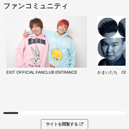
ファンコミュニティ
EXIT OFFICIAL FANCLUB ENTRANCE
かまいたち OMA
サイトを閲覧する