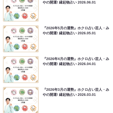
やの開運! 縁起物占い
2026.06.01
『2026年5月の運勢』ホクロ占い芸人・み
やの開運! 縁起物占い
2026.05.01
『2026年4月の運勢』ホクロ占い芸人・み
やの開運! 縁起物占い
2026.04.01
『2026年3月の運勢』ホクロ占い芸人・み
やの開運! 縁起物占い
2026.03.01