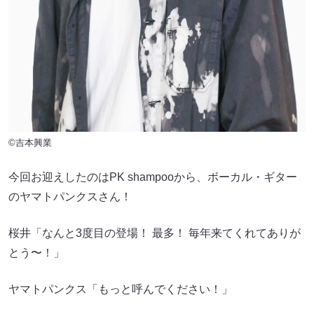
©吉本興業
今回お迎えしたのはPK shampooから、ボーカル・ギター
のヤマトパンクスさん！
桜井「なんと3度目の登場！ 最多！ 毎年来てくれてありが
とう〜！」
ヤマトパンクス「もっと呼んでください！」