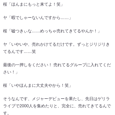
桜「ほんまにもっと来てよ！笑」
ヤ「暇でしゃーないんですから……」
桜「嘘つきぃな……めっちゃ売れてきてるやんか！」
ヤ「いやいや、売れかけてるだけです。ずっとジリジリき
てるんです……笑
最後の一押しをください！ 売れてるグループに入れてくだ
さい！」
桜「いやほんまに大丈夫やから！笑」
そうなんです、メジャーデビューを果たし、先日はゲリラ
ライブで2000人を集めたりと、完全に、売れてきてるんで
す。