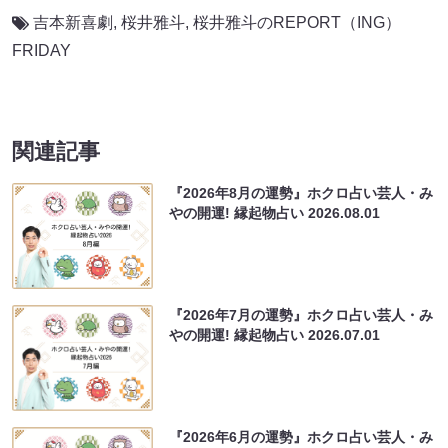
吉本新喜劇
,
桜井雅斗
,
桜井雅斗のREPORT（ING）
FRIDAY
関連記事
『2026年8月の運勢』ホクロ占い芸人・み
やの開運! 縁起物占い
2026.08.01
『2026年7月の運勢』ホクロ占い芸人・み
やの開運! 縁起物占い
2026.07.01
『2026年6月の運勢』ホクロ占い芸人・み