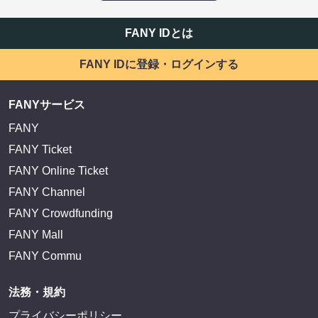
FANY IDとは
FANY IDに登録・ログインする
FANYサービス
FANY
FANY Ticket
FANY Online Ticket
FANY Channel
FANY Crowdfunding
FANY Mall
FANY Commu
法務・規約
プライバシーポリシー