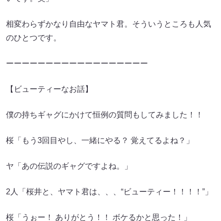
相変わらずかなり自由なヤマト君。そういうところも人気
のひとつです。
ーーーーーーーーーーーーーーーーーー
【ビューティーなお話】
僕の持ちギャグにかけて恒例の質問もしてみました！！
桜「もう3回目やし、一緒にやる？ 覚えてるよね？」
ヤ「あの伝説のギャグですよね。」
2人「桜井と、ヤマト君は、、、“ビューティー！！！！”」
桜「うぉー！ ありがとう！！ ボケるかと思った！」