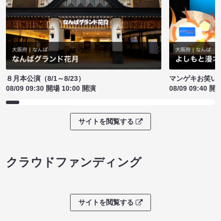
８月本公演（8/1～8/23）
マンゲキお笑い
08/09 09:30 開場 10:00 開演
08/09 09:40 開
サイトを閲覧する
クラウドファンディング
サイトを閲覧する