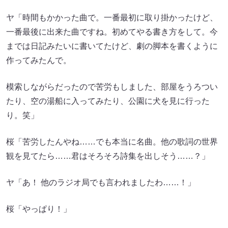
ヤ「時間もかかった曲で。一番最初に取り掛かったけど、
一番最後に出来た曲ですね。初めてやる書き方をして。今
までは日記みたいに書いてたけど、劇の脚本を書くように
作ってみたんで。
模索しながらだったので苦労もしました、部屋をうろつい
たり、空の湯船に入ってみたり、公園に犬を見に行った
り。笑」
桜「苦労したんやね……でも本当に名曲。他の歌詞の世界
観を見てたら……君はそろそろ詩集を出しそう……？」
ヤ「あ！ 他のラジオ局でも言われましたわ……！」
桜「やっぱり！」