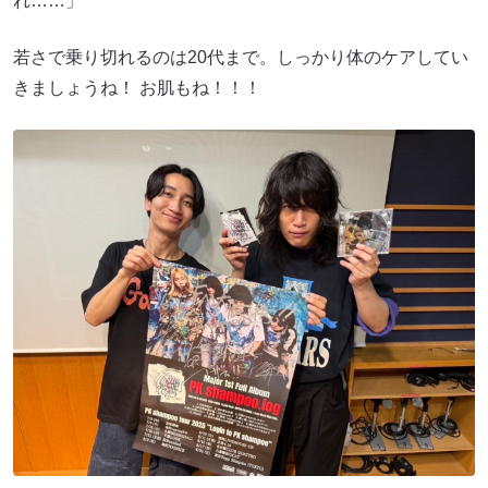
れ……」
若さで乗り切れるのは20代まで。しっかり体のケアしてい
きましょうね！ お肌もね！！！