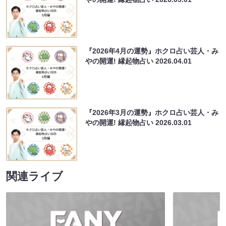
『2026年4月の運勢』ホクロ占い芸人・み
やの開運! 縁起物占い
2026.04.01
『2026年3月の運勢』ホクロ占い芸人・み
やの開運! 縁起物占い
2026.03.01
関連ライブ