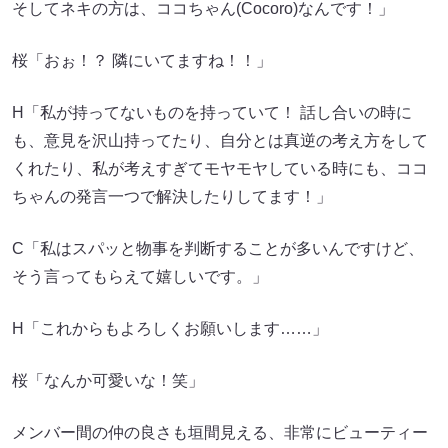
そしてネキの方は、ココちゃん(Cocoro)なんです！」
桜「おぉ！？ 隣にいてますね！！」
H「私が持ってないものを持っていて！ 話し合いの時に
も、意見を沢山持ってたり、自分とは真逆の考え方をして
くれたり、私が考えすぎてモヤモヤしている時にも、ココ
ちゃんの発言一つで解決したりしてます！」
C「私はスパッと物事を判断することが多いんですけど、
そう言ってもらえて嬉しいです。」
H「これからもよろしくお願いします……」
桜「なんか可愛いな！笑」
メンバー間の仲の良さも垣間見える、非常にビューティー