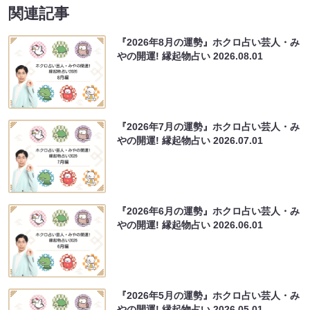
関連記事
『2026年8月の運勢』ホクロ占い芸人・み
やの開運! 縁起物占い
2026.08.01
『2026年7月の運勢』ホクロ占い芸人・み
やの開運! 縁起物占い
2026.07.01
『2026年6月の運勢』ホクロ占い芸人・み
やの開運! 縁起物占い
2026.06.01
『2026年5月の運勢』ホクロ占い芸人・み
やの開運! 縁起物占い
2026.05.01