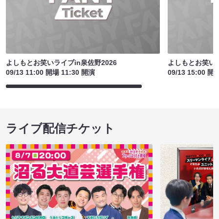
よしもとお笑いライブin泉佐野2026
よしもとお笑いラ
09/13 11:00 開場 11:30 開演
09/13 15:00 開
ライブ配信チケット