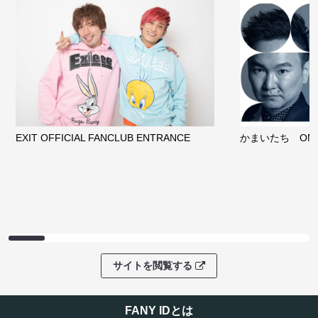
EXIT OFFICIAL FANCLUB ENTRANCE
かまいたち OMA
サイトを閲覧する
FANY IDとは