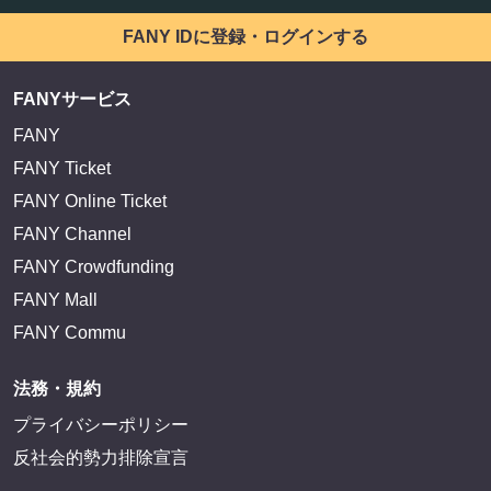
FANY IDに登録・ログインする
FANYサービス
FANY
FANY Ticket
FANY Online Ticket
FANY Channel
FANY Crowdfunding
FANY Mall
FANY Commu
法務・規約
プライバシーポリシー
反社会的勢力排除宣言