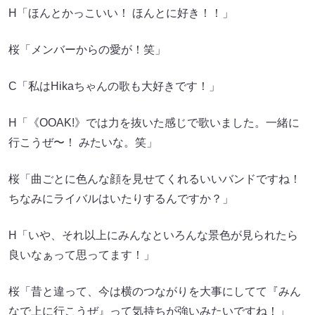
H「ほんとかっこいい！ ほんとに好き！！」
桜「メンバーからの愛が！笑」
C「私はHikaちゃんの歌も大好きです！」
H「《OOAK!》では力を抜いた感じで歌いました。一緒に
行こうぜ〜！ みたいな。笑」
桜「曲ごとに色んな顔を見せてくれるいいバンドですね！
ちなみにライバルはいたりするんですか？」
H「いや、それ以上にみんなといろんな景色が見られたら
良いなぁって思ってます！」
桜「昔と違って、今は横のつながりを大事にしてて『みん
なで上に行こうぜ』って気持ちが強いみたいですね！」