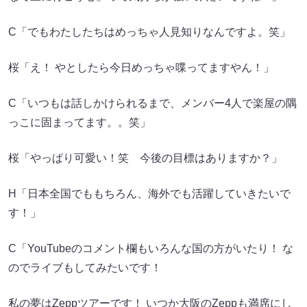
C「でもわたしたちはめっちゃ人見知りなんですよ。笑」
桜「え！ やとしたら今日めっちゃ喋ってますやん！」
C「いつもは話しかけられるまで、メンバー4人で楽屋の隅
っこに固まってます。。笑」
桜「やっぱり可愛い！笑 今後の目標はありますか？」
H「日本全国でももちろん、海外でも活躍していきたいで
す！」
C「YouTubeのコメント欄もいろんな国の方がいたり！ な
のでライブもしてみたいです！
私の夢はZeppツアーです！ いつか大阪のZeppも満席にし