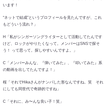
います！
“ネットで結成”というプロフィールを見たんですが、これ
もどういう流れ？」
H「私がシンガーソングライターとして活動してたんです
けど、ロックがやりたくなって。メンバーはSNSで探そ
う！ って思って。探しやすいんですよ。」
C「メンバーみんな、『弾いてみた』、『叩いてみた』系
の動画を出してたんですよ！」
桜「それでHikaさんがナンパした形なんですね。笑 それ
にしても同世代で奇跡的ですね」
C「それに、み〜んな良い子！笑」