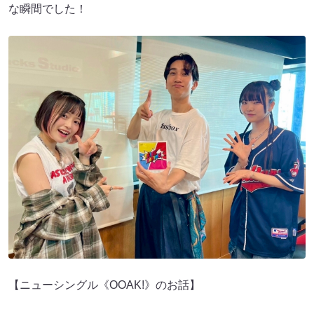
な瞬間でした！
【ニューシングル《OOAK!》のお話】