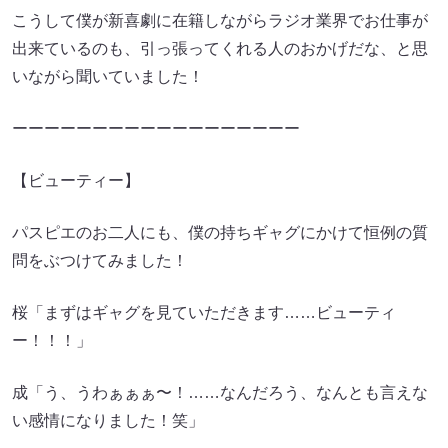
こうして僕が新喜劇に在籍しながらラジオ業界でお仕事が
出来ているのも、引っ張ってくれる人のおかげだな、と思
いながら聞いていました！
ーーーーーーーーーーーーーーーーーー
【ビューティー】
パスピエのお二人にも、僕の持ちギャグにかけて恒例の質
問をぶつけてみました！
桜「まずはギャグを見ていただきます……ビューティ
ー！！！」
成「う、うわぁぁぁ〜！……なんだろう、なんとも言えな
い感情になりました！笑」