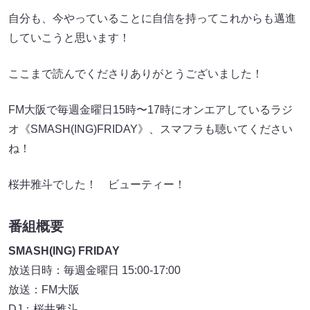
自分も、今やっていることに自信を持ってこれからも邁進
していこうと思います！
ここまで読んでくださりありがとうございました！
FM大阪で毎週金曜日15時〜17時にオンエアしているラジ
オ《SMASH(ING)FRIDAY》、スマフラも聴いてください
ね！
桜井雅斗でした！ ビューティー！
番組概要
SMASH(ING) FRIDAY
放送日時：毎週金曜日 15:00-17:00
放送：FM大阪
DJ：桜井雅斗