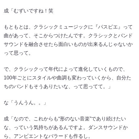
成「むずいですね！笑
もともとは、クラシックミュージックに『パスピエ』って
曲があって、そこからつけたんです。クラシックとバンド
サウンドを融合させたら面白いものが出来るんじゃないか
って思って。
で、クラシックって年代によって進化していくもので、
100年ごとにスタイルや曲調も変わっていくから、自分た
ちのバンドもそうありたいな、って思ってて。」
な「うんうん。。」
成「なので、これからも“形のない音楽”であり続けたい
な、っていう気持ちがあるんですよ。ダンスサウンドか
ら、アンビエントなバラードも作るし。