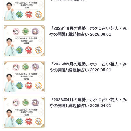
『2026年6月の運勢』ホクロ占い芸人・み
やの開運! 縁起物占い
2026.06.01
『2026年5月の運勢』ホクロ占い芸人・み
やの開運! 縁起物占い
2026.05.01
『2026年4月の運勢』ホクロ占い芸人・み
やの開運! 縁起物占い
2026.04.01