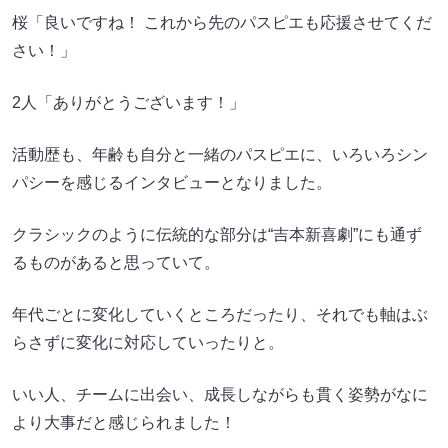
桜「良いですね！ これから先のパスピエも応援させてくだ
さい！」
2人「ありがとうございます！」
活動歴も、年齢も自分と一緒のパスピエに、いろいろシン
パシーを感じるインタビューとなりました。
クラシックのように伝統的な部分は“吉本新喜劇”にも通ず
るものがあると思っていて。
年代ごとに変化していくところだったり、それでも軸はぶ
らさずに変化に対応していったりと。
いい人、チームに出会い、成長しながらも貫く姿勢がなに
より大事だと感じられました！