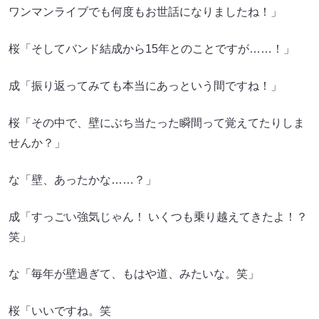
ワンマンライブでも何度もお世話になりましたね！」
桜「そしてバンド結成から15年とのことですが……！」
成「振り返ってみても本当にあっという間ですね！」
桜「その中で、壁にぶち当たった瞬間って覚えてたりしま
せんか？」
な「壁、あったかな……？」
成「すっごい強気じゃん！ いくつも乗り越えてきたよ！？
笑」
な「毎年が壁過ぎて、もはや道、みたいな。笑」
桜「いいですね。笑