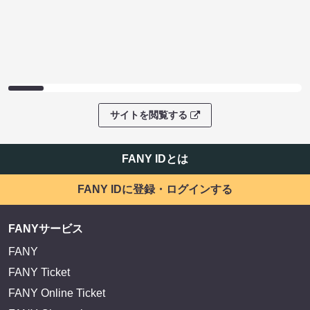
サイトを閲覧する
FANY IDとは
FANY IDに登録・ログインする
FANYサービス
FANY
FANY Ticket
FANY Online Ticket