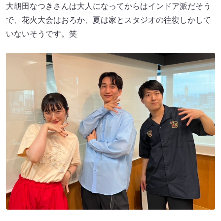
大胡田なつきさんは大人になってからはインドア派だそう
で、花火大会はおろか、夏は家とスタジオの往復しかして
いないそうです。笑