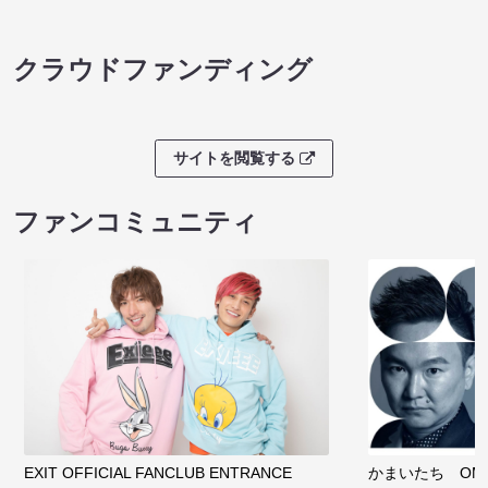
クラウドファンディング
サイトを閲覧する
ファンコミュニティ
EXIT OFFICIAL FANCLUB ENTRANCE
かまいたち OMA