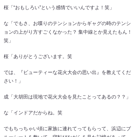
桜「“おもしろい”という感情でいいんですよ！笑」
な「でもさ、お喋りのテンションからギャグの時のテンシ
ョンの上がり方すごくなかった？ 集中線とか見えたもん！
笑」
桜「ありがとうございます。笑
では、『ビューティーな花火大会の思い出』を教えてくだ
さい！」
成「大胡田は現地で花火大会を見たことってあるの？？」
な「インドアだからね。笑
でもちっちゃい頃に家族に連れてってもらって、浜辺にブ