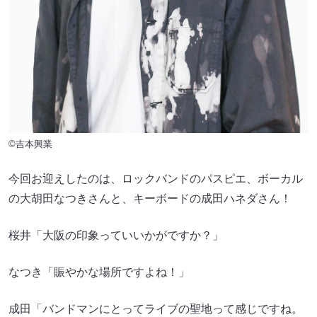
©吉本興業
今回お迎えしたのは、ロックバンドのパスピエ、ボーカル
の大胡田なつきさんと、キーボードの成田ハネダさん！
桜井「大阪の印象っていいかがですか？」
なつき「賑やかな場所ですよね！」
成田「バンドマンにとってライブの聖地って感じですね。