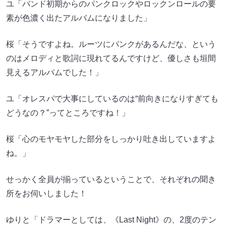
ユ「バンド初期からのパンクロックやロックンロールの要
素が色濃く出たアルバムになりました」
桜「そうですよね。ルーツにパンクがあるんだな、という
のはメロディと歌詞に現れてるんですけど、優しさも垣間
見えるアルバムでした！」
ユ「オレスパで大事にしているのは“前向きになりすぎても
どうなの？”ってところですね！」
桜「心のモヤモヤした部分をしっかり吐き出していますよ
ね。」
せっかく全員が揃っているということで、それぞれの聞き
所をお伺いしました！
ゆりと「ドラマーとしては、《Last Night》の、2度のテン