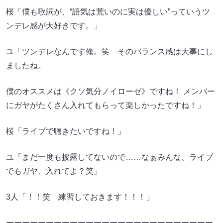
桜「僕も歌詞が、“語気は荒いのに実は優しい”っていうツ
ンデレ感が大好きです。」
ユ「ツンデレなんです俺。笑 そのバランス感は大事にし
ましたね。
僕のオススメは《クソ気分ノイローゼ》ですね！ メンバー
にガヤがたくさん入れてもらって楽しかったですね！」
桜「ライブで聴きたいですね！」
ユ「まだ一度も披露してないので……なぁみんな、ライブ
でもガヤ、入れてよ？笑」
3人「！！笑 練習しておきます！！！」
ーーーーーーーーーーーーーーーーーーーーーーーーーー