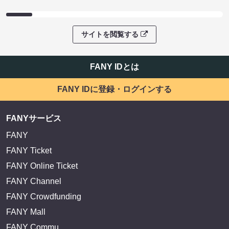
サイトを閲覧する
FANY IDとは
FANY IDに登録・ログインする
FANYサービス
FANY
FANY Ticket
FANY Online Ticket
FANY Channel
FANY Crowdfunding
FANY Mall
FANY Commu