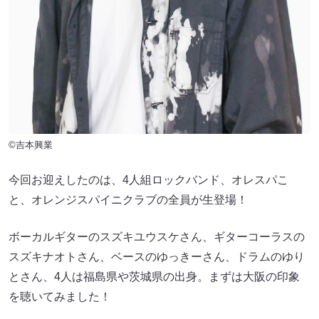
©吉本興業
今回お迎えしたのは、4人組ロックバンド、オレスパこ
と、オレンジスパイニクラブの全員が生登場！
ボーカルギターのスズキユウスケさん、ギターコーラスの
スズキナオトさん、ベースのゆっきーさん、ドラムのゆり
とさん、4人は福島県や茨城県の出身。まずは大阪の印象
を聴いてみました！