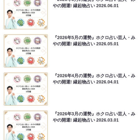
やの開運! 縁起物占い
2026.06.01
『2026年5月の運勢』ホクロ占い芸人・み
やの開運! 縁起物占い
2026.05.01
『2026年4月の運勢』ホクロ占い芸人・み
やの開運! 縁起物占い
2026.04.01
『2026年3月の運勢』ホクロ占い芸人・み
やの開運! 縁起物占い
2026.03.01