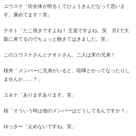
ユウスケ「街全体が明るくてひょうきんだなって思いま
す。褒めてます！笑」
ナオト「たこ焼きですよね！ 王道ですよね。笑 月1で大
阪に来てるのでちょっと飽きてはきました。笑」
このユウスケさんとナオトさん、二人は実の兄弟！
桜井「メンバーに兄弟がいると、喧嘩とかってなったりし
ませんか……？」
ユ＆ナ「ありますあります。笑」
桜「そういう時は他のメンバーはどうしてるんですか？」
ゆっきー「止めないですね。笑」