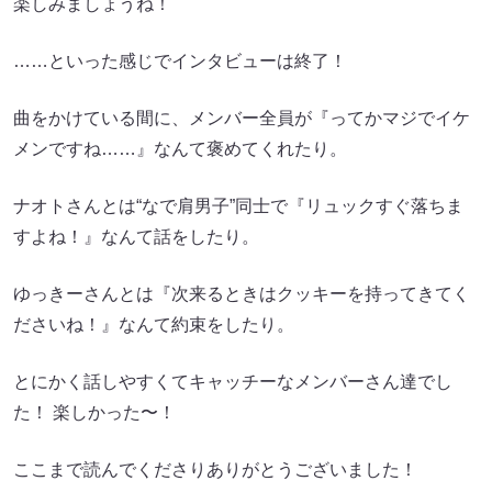
楽しみましょうね！
……といった感じでインタビューは終了！
曲をかけている間に、メンバー全員が『ってかマジでイケ
メンですね……』なんて褒めてくれたり。
ナオトさんとは“なで肩男子”同士で『リュックすぐ落ちま
すよね！』なんて話をしたり。
ゆっきーさんとは『次来るときはクッキーを持ってきてく
ださいね！』なんて約束をしたり。
とにかく話しやすくてキャッチーなメンバーさん達でし
た！ 楽しかった〜！
ここまで読んでくださりありがとうございました！