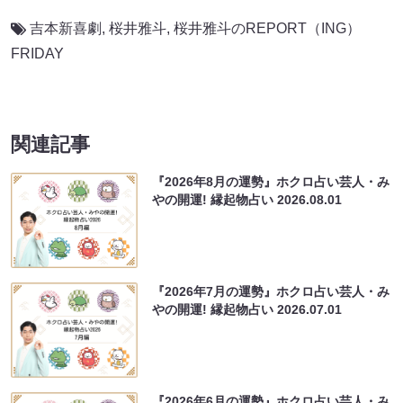
吉本新喜劇
,
桜井雅斗
,
桜井雅斗のREPORT（ING）
FRIDAY
関連記事
『2026年8月の運勢』ホクロ占い芸人・み
やの開運! 縁起物占い
2026.08.01
『2026年7月の運勢』ホクロ占い芸人・み
やの開運! 縁起物占い
2026.07.01
『2026年6月の運勢』ホクロ占い芸人・み