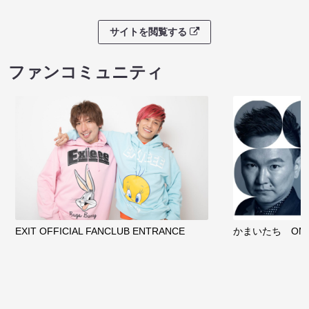
サイトを閲覧する
ファンコミュニティ
EXIT OFFICIAL FANCLUB ENTRANCE
かまいたち OMA