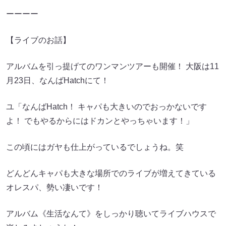
ーーーー
【ライブのお話】
アルバムを引っ提げてのワンマンツアーも開催！ 大阪は11
月23日、なんばHatchにて！
ユ「なんばHatch！ キャパも大きいのでおっかないです
よ！ でもやるからにはドカンとやっちゃいます！」
この頃にはガヤも仕上がっているでしょうね。笑
どんどんキャパも大きな場所でのライブが増えてきている
オレスパ、勢い凄いです！
アルバム《生活なんて》をしっかり聴いてライブハウスで