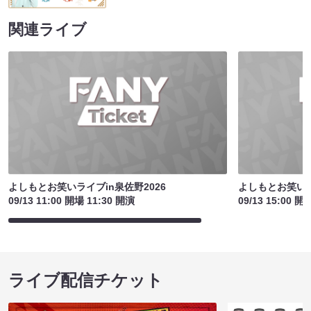
関連ライブ
よしもとお笑いライブin泉佐野2026
よしもとお笑いラ
09/13 11:00 開場 11:30 開演
09/13 15:00 開
ライブ配信チケット