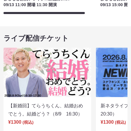
09/13 11:00 開場 11:30 開演
09/13 15:00 開
ライブ配信チケット
【新婚回】てらうちくん、結婚おめ
新ネタライブN
でとう。結婚どう？（8/9 16:30）
20:30）
¥1300
¥1300
(税込)
(税込)