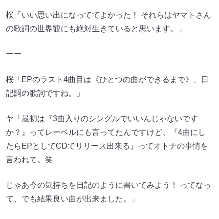
桜「いい思い出になっててよかった！ それらはヤマトさん
の歌詞の世界観にも絶対生きていると思います。」
ーー
桜「EPのラスト4曲目は《ひとつの曲ができるまで》、日
記調の歌詞ですね。」
ヤ「最初は『3曲入りのシングルでいいんじゃないです
か？』ってレーベルにも言ってたんですけど、『4曲にし
たらEPとしてCDでリリース出来る』ってオトナの事情を
言われて。笑
じゃあ今の気持ちを日記のように書いてみよう！ ってなっ
て、でも結果良い曲が出来ました。」