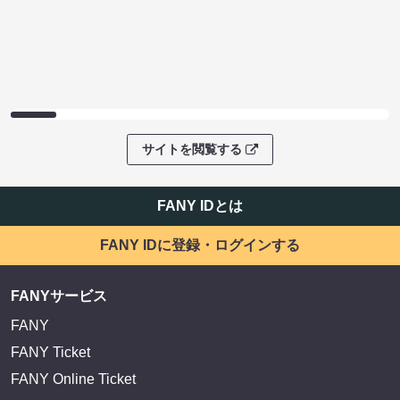
サイトを閲覧する
FANY IDとは
FANY IDに登録・ログインする
FANYサービス
FANY
FANY Ticket
FANY Online Ticket