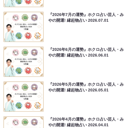
『2026年7月の運勢』ホクロ占い芸人・み
やの開運! 縁起物占い
2026.07.01
『2026年6月の運勢』ホクロ占い芸人・み
やの開運! 縁起物占い
2026.06.01
『2026年5月の運勢』ホクロ占い芸人・み
やの開運! 縁起物占い
2026.05.01
『2026年4月の運勢』ホクロ占い芸人・み
やの開運! 縁起物占い
2026.04.01