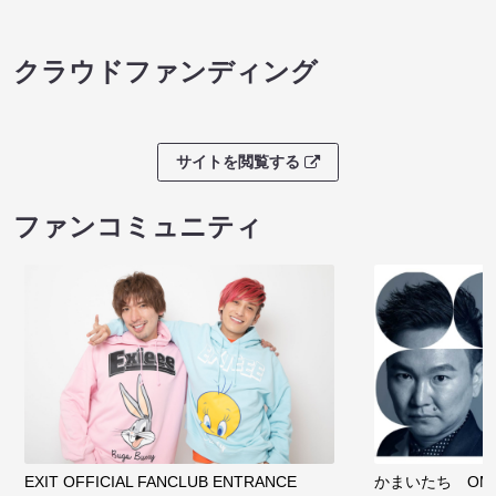
クラウドファンディング
サイトを閲覧する
ファンコミュニティ
EXIT OFFICIAL FANCLUB ENTRANCE
かまいたち OMA