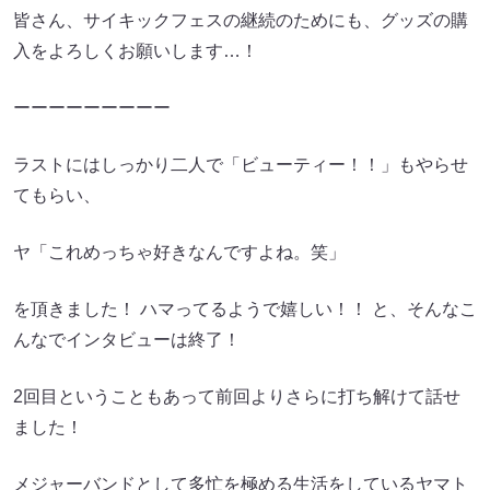
皆さん、サイキックフェスの継続のためにも、グッズの購
入をよろしくお願いします…！
ーーーーーーーーー
ラストにはしっかり二人で「ビューティー！！」もやらせ
てもらい、
ヤ「これめっちゃ好きなんですよね。笑」
を頂きました！ ハマってるようで嬉しい！！ と、そんなこ
んなでインタビューは終了！
2回目ということもあって前回よりさらに打ち解けて話せ
ました！
メジャーバンドとして多忙を極める生活をしているヤマト