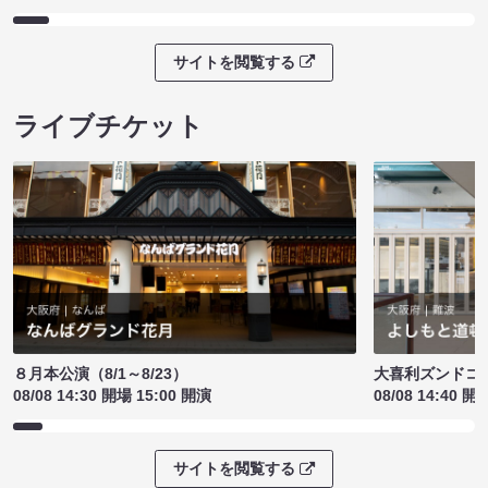
サイトを閲覧する
ライブチケット
８月本公演（8/1～8/23）
大喜利ズンドコ
08/08 14:30 開場 15:00 開演
08/08 14:40 開
サイトを閲覧する