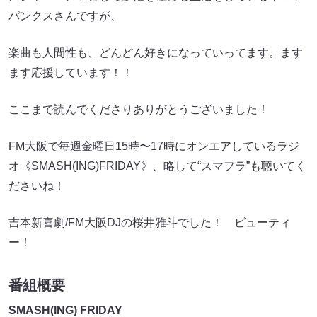
パンクスさんですが、
楽曲も人間性も、どんどん好きになっていってます。ます
ます応援しています！！
ここまで読んでくださりありがとうございました！
FM大阪で毎週金曜日15時〜17時にオンエアしているラジ
オ《SMASH(ING)FRIDAY》、略して“スマフラ”も聴いてく
ださいね！
吉本新喜劇/FM大阪DJの桜井雅斗でした！ ビューティ
ー！
番組概要
SMASH(ING) FRIDAY