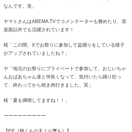
なんです。笑」
ヤマトさんはABEMA TVでコメンテーターも務めたり、音
楽面以外でも活躍されています！
桜「この間、Xでお祭りに参加して盆踊りをしている様子
がアップされていましたね？」
ヤ「地元のお祭りにプライベートで参加して、おじいちゃ
んおばあちゃん達と仲良くなって、気付いたら踊り狂っ
て、終わってから焼き肉行きました。笑」
桜「夏を満喫してますね！！」
ーーーーーーーーー
【EP《輝くもの天より墜ち》】