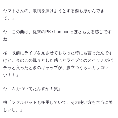
ヤマトさんの、歌詞を届けようとする姿も浮かんでき
て。」
ヤ「この曲は、従来のPK shampooっぽさもある感じです
ね」
桜「以前にライブを見させてもらった時にも言ったんです
けど、今のこの飄々とした感じとライブでのスイッチがバ
チっと入ったときのギャップが、腹立つくらいカッコい
い！！」
ヤ「ムカついてたんすか！笑」
桜「ファルセットも多用していて、その使い方も本当に美
しいし。」