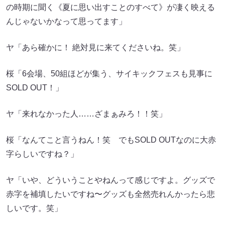
の時期に聞く《夏に思い出すことのすべて》が凄く映える
んじゃないかなって思ってます」
ヤ「あら確かに！ 絶対見に来てくださいね。笑」
桜「6会場、50組ほどが集う、サイキックフェスも見事に
SOLD OUT！」
ヤ「来れなかった人……ざまぁみろ！！笑」
桜「なんてこと言うねん！笑 でもSOLD OUTなのに大赤
字らしいですね？」
ヤ「いや、どういうことやねんって感じですよ。グッズで
赤字を補填したいですね〜グッズも全然売れんかったら悲
しいです。笑」