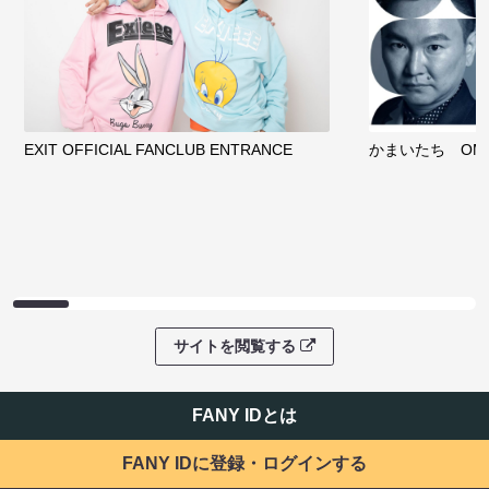
EXIT OFFICIAL FANCLUB ENTRANCE
かまいたち OMA
サイトを閲覧する
FANY IDとは
FANY IDに登録・ログインする