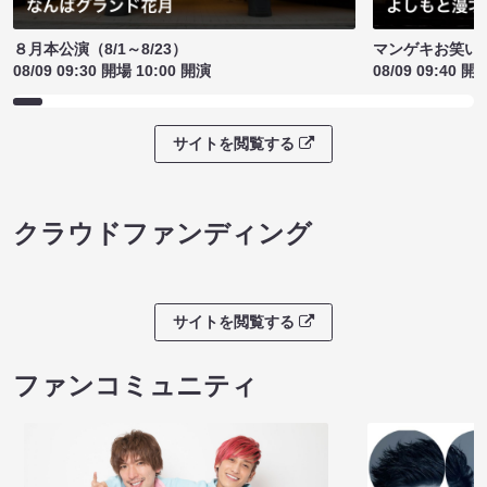
８月本公演（8/1～8/23）
マンゲキお笑い
08/09 09:30 開場 10:00 開演
08/09 09:40 開
サイトを閲覧する
クラウドファンディング
サイトを閲覧する
ファンコミュニティ