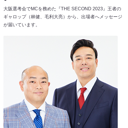
大阪選考会でMCを務めた『THE SECOND 2023』王者の
ギャロップ（林健、毛利大亮）から、出場者へメッセージ
が届いています。