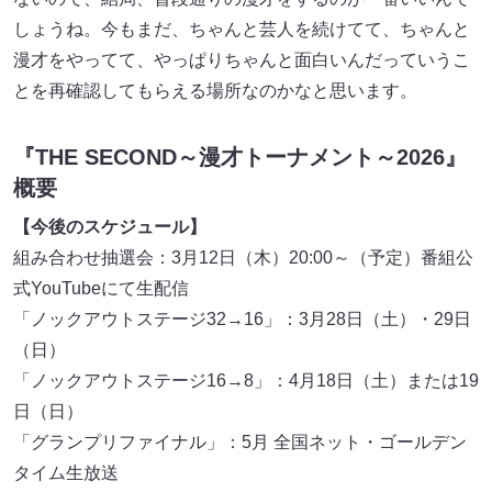
しょうね。今もまだ、ちゃんと芸人を続けてて、ちゃんと
漫才をやってて、やっぱりちゃんと面白いんだっていうこ
とを再確認してもらえる場所なのかなと思います。
『THE SECOND～漫才トーナメント～2026』
概要
【今後のスケジュール】
組み合わせ抽選会：3月12日（木）20:00～（予定）番組公
式YouTubeにて生配信
「ノックアウトステージ32→16」：3月28日（土）・29日
（日）
「ノックアウトステージ16→8」：4月18日（土）または19
日（日）
「グランプリファイナル」：5月 全国ネット・ゴールデン
タイム生放送