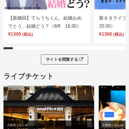
【新婚回】てらうちくん、結婚おめ
新ネタライブN
でとう。結婚どう？（8/9 16:30）
20:30）
¥1300
¥1300
(税込)
(税込)
サイトを閲覧する
ライブチケット