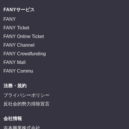
FANYサービス
FANY
FANY Ticket
FANY Online Ticket
FANY Channel
FANY Crowdfunding
FANY Mall
FANY Commu
法務・規約
プライバシーポリシー
反社会的勢力排除宣言
会社情報
吉本興業株式会社