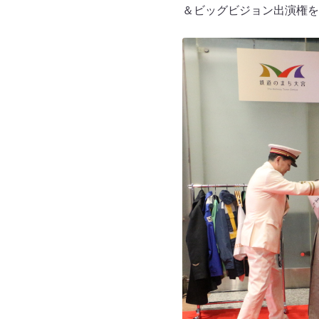
＆ビッグビジョン出演権を