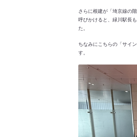
さらに根建が「埼京線の階
呼びかけると、緑川駅長も
た。
ちなみにこちらの「サイン
す。