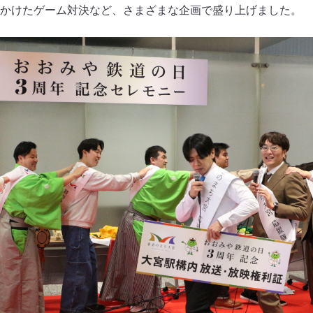
かけたゲーム対決など、さまざまな企画で盛り上げました。