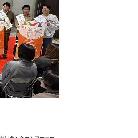
競い合うゲームコーナー、