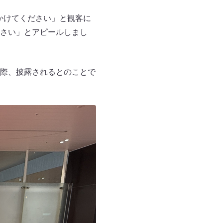
かけてください」と観客に
さい」とアピールしまし
際、披露されるとのことで