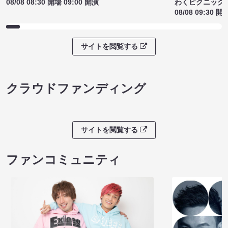
08/08 08:30 開場 09:00 開演
わくピクニック
08/08 09:30 開
サイトを閲覧する
クラウドファンディング
サイトを閲覧する
ファンコミュニティ