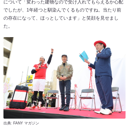
について「変わった建物なので受け入れてもらえるか心配
でしたが、1年経つと馴染んでくるものですね。当たり前
の存在になって、ほっとしています」と笑顔を見せまし
た。
出典:
FANY マガジン