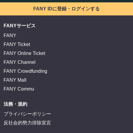
FANY IDに登録・ログインする
FANYサービス
FANY
FANY Ticket
FANY Online Ticket
FANY Channel
FANY Crowdfunding
FANY Mall
FANY Commu
法務・規約
プライバシーポリシー
反社会的勢力排除宣言