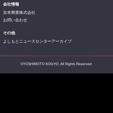
会社情報
吉本興業株式会社
お問い合わせ
その他
よしもとニュースセンターアーカイブ
©YOSHIMOTO KOGYO, All Rights Reserved.