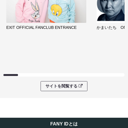
EXIT OFFICIAL FANCLUB ENTRANCE
かまいたち OMA
サイトを閲覧する
FANY IDとは