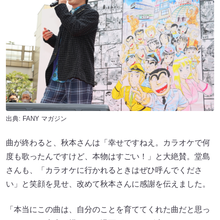
出典:
FANY マガジン
曲が終わると、秋本さんは「幸せですねえ。カラオケで何
度も歌ったんですけど、本物はすごい！」と大絶賛。堂島
さんも、「カラオケに行かれるときはぜひ呼んでくださ
い」と笑顔を見せ、改めて秋本さんに感謝を伝えました。
「本当にこの曲は、自分のことを育ててくれた曲だと思っ