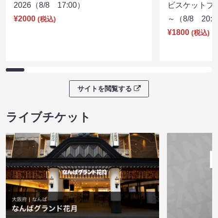
2026（8/8 17:00）
ビスケットブラ
¥2000
～（8/8 20:
(税込)
¥1800
(税込)
サイトを閲覧する
ライブチケット