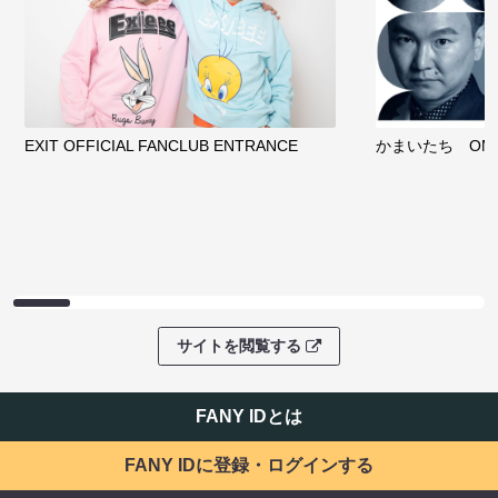
EXIT OFFICIAL FANCLUB ENTRANCE
かまいたち OMA
サイトを閲覧する
FANY IDとは
FANY IDに登録・ログインする