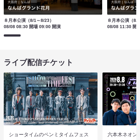
８月本公演（8/1～8/23）
８月本公演（8/1
08/08 08:30 開場 09:00 開演
08/08 11:30 開
ライブ配信チケット
ショータイムのペンミタイムフェス
六本木ネオン