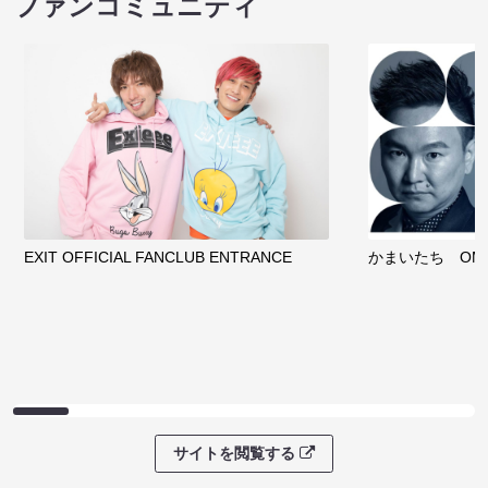
ファンコミュニティ
EXIT OFFICIAL FANCLUB ENTRANCE
かまいたち OMA
サイトを閲覧する