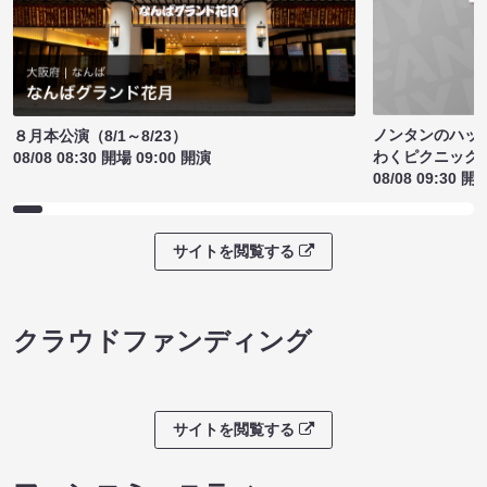
ノンタンのハッ
８月本公演（8/1～8/23）
わくピクニック
08/08 08:30 開場 09:00 開演
08/08 09:30 開
サイトを閲覧する
クラウドファンディング
サイトを閲覧する