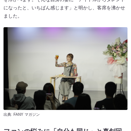
になったと、いちばん感じます」と明かし、客席を沸かせ
ました。
出典:
FANY マガジン