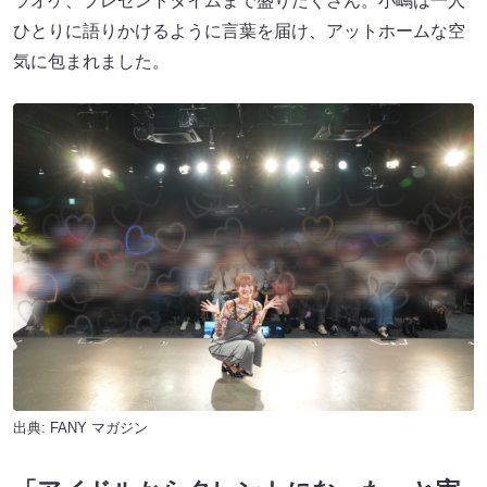
ラオケ、プレゼントタイムまで盛りだくさん。小嶋は一人
ひとりに語りかけるように言葉を届け、アットホームな空
気に包まれました。
出典:
FANY マガジン