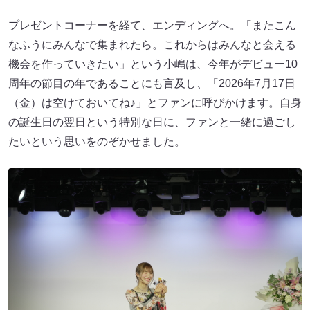
プレゼントコーナーを経て、エンディングへ。「またこん
なふうにみんなで集まれたら。これからはみんなと会える
機会を作っていきたい」という小嶋は、今年がデビュー10
周年の節目の年であることにも言及し、「2026年7月17日
（金）は空けておいてね♪」とファンに呼びかけます。自身
の誕生日の翌日という特別な日に、ファンと一緒に過ごし
たいという思いをのぞかせました。