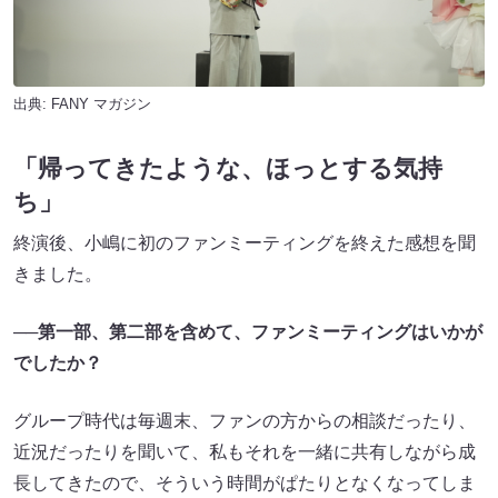
出典:
FANY マガジン
「帰ってきたような、ほっとする気持
ち」
終演後、小嶋に初のファンミーティングを終えた感想を聞
きました。
──第一部、第二部を含めて、ファンミーティングはいかが
でしたか？
グループ時代は毎週末、ファンの方からの相談だったり、
近況だったりを聞いて、私もそれを一緒に共有しながら成
長してきたので、そういう時間がぱたりとなくなってしま