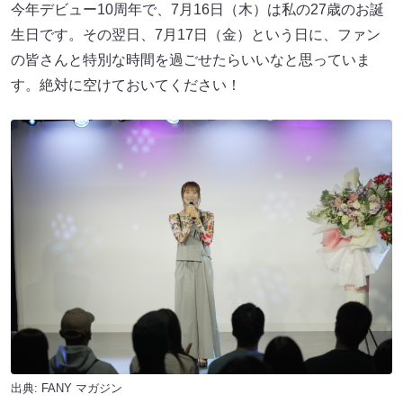
今年デビュー10周年で、7月16日（木）は私の27歳のお誕
生日です。その翌日、7月17日（金）という日に、ファン
の皆さんと特別な時間を過ごせたらいいなと思っていま
す。絶対に空けておいてください！
出典:
FANY マガジン