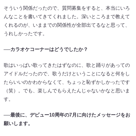
そういう関係だったので、質問募集をすると、本当にいろ
んなことを書いてきてくれました。深いところまで教えて
くれるのが、いままでの関係性が全部出てるなと思って、
うれしかったです。
──カラオケコーナーはどうでしたか？
歌はいっぱい歌ってきたはずなのに、歌と踊りがあっての
アイドルだったので、歌うだけということになると何をし
たらいいのかわからなくて、ちょっと恥ずかしかったです
（笑）。でも、楽しんでもらえたんじゃないかなと思いま
す。
──最後に、デビュー10周年の7月に向けたメッセージをお
願いします。