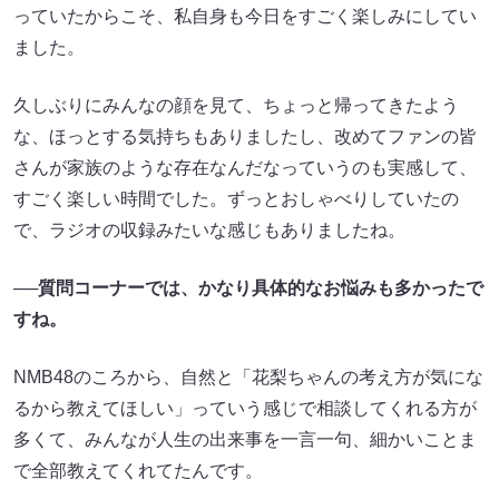
っていたからこそ、私自身も今日をすごく楽しみにしてい
ました。
久しぶりにみんなの顔を見て、ちょっと帰ってきたよう
な、ほっとする気持ちもありましたし、改めてファンの皆
さんが家族のような存在なんだなっていうのも実感して、
すごく楽しい時間でした。ずっとおしゃべりしていたの
で、ラジオの収録みたいな感じもありましたね。
──質問コーナーでは、かなり具体的なお悩みも多かったで
すね。
NMB48のころから、自然と「花梨ちゃんの考え方が気にな
るから教えてほしい」っていう感じで相談してくれる方が
多くて、みんなが人生の出来事を一言一句、細かいことま
で全部教えてくれてたんです。