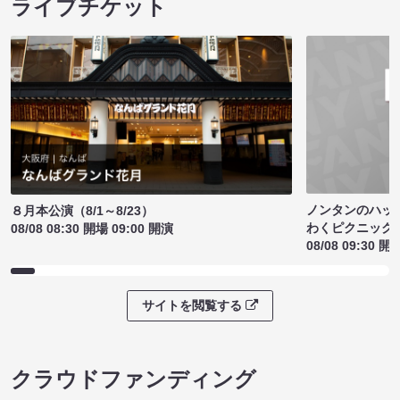
ライブチケット
ノンタンのハッ
８月本公演（8/1～8/23）
わくピクニック
08/08 08:30 開場 09:00 開演
08/08 09:30 開
サイトを閲覧する
クラウドファンディング