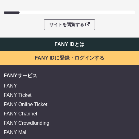
サイトを閲覧する
FANY IDとは
FANY IDに登録・ログインする
FANYサービス
FANY
FANY Ticket
FANY Online Ticket
FANY Channel
FANY Crowdfunding
FANY Mall