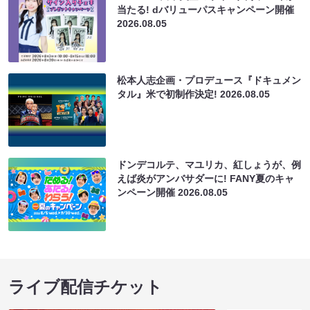
当たる! dバリューパスキャンペーン開催
2026.08.05
松本人志企画・プロデュース『ドキュメン
タル』米で初制作決定!
2026.08.05
ドンデコルテ、マユリカ、紅しょうが、例
えば炎がアンバサダーに! FANY夏のキャ
ンペーン開催
2026.08.05
ライブ配信チケット