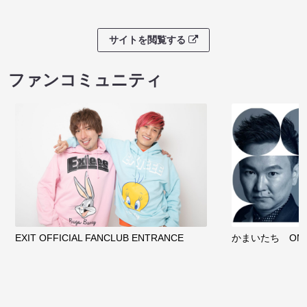
サイトを閲覧する
ファンコミュニティ
EXIT OFFICIAL FANCLUB ENTRANCE
かまいたち OMA