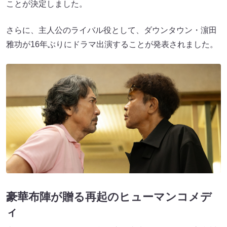
ことが決定しました。
さらに、主人公のライバル役として、ダウンタウン・濵田
雅功が16年ぶりにドラマ出演することが発表されました。
豪華布陣が贈る再起のヒューマンコメデ
ィ