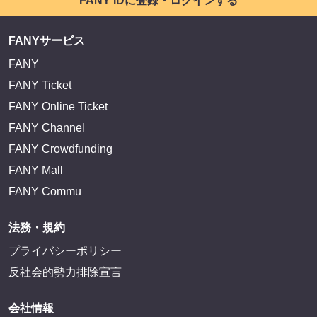
FANY IDに登録・ログインする
FANYサービス
FANY
FANY Ticket
FANY Online Ticket
FANY Channel
FANY Crowdfunding
FANY Mall
FANY Commu
法務・規約
プライバシーポリシー
反社会的勢力排除宣言
会社情報