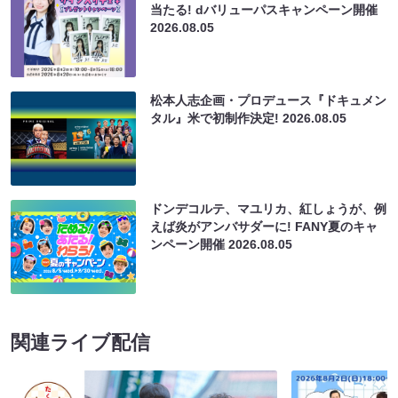
当たる! dバリューパスキャンペーン開催
2026.08.05
松本人志企画・プロデュース『ドキュメン
タル』米で初制作決定!
2026.08.05
ドンデコルテ、マユリカ、紅しょうが、例
えば炎がアンバサダーに! FANY夏のキャ
ンペーン開催
2026.08.05
関連ライブ配信