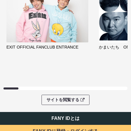
EXIT OFFICIAL FANCLUB ENTRANCE
かまいたち OMA
サイトを閲覧する
FANY IDとは