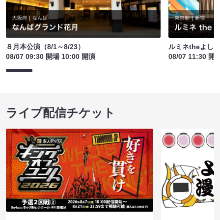
８月本公演（8/1～8/23）
ルミネtheよし
08/07 09:30 開場 10:00 開演
08/07 11:30 開
ライブ配信チケット