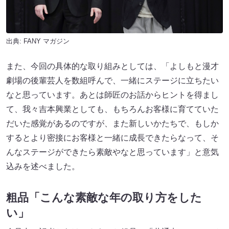
出典:
FANY マガジン
また、今回の具体的な取り組みとしては、「よしもと漫才
劇場の後輩芸人を数組呼んで、一緒にステージに立ちたい
なと思っています。あとは師匠のお話からヒントを得まし
て、我々吉本興業としても、もちろんお客様に育てていた
だいた感覚があるのですが、また新しいかたちで、もしか
するとより密接にお客様と一緒に成長できたらなって、そ
んなステージができたら素敵やなと思っています」と意気
込みを述べました。
粗品「こんな素敵な年の取り方をした
い」