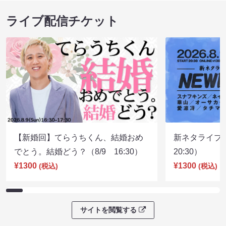
ライブ配信チケット
【新婚回】てらうちくん、結婚おめ
新ネタライブN
でとう。結婚どう？（8/9 16:30）
20:30）
¥1300
¥1300
(税込)
(税込)
サイトを閲覧する