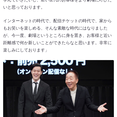
いと思っております。
インターネットの時代で、配信チケットの時代で、家から
もお笑いを楽しめる、そんな素敵な時代にはなりました
が、今一度、劇場というところに身を置き、お客様と近い
距離感で何か新しいことができたらなと思います。非常に
楽しみにしております」