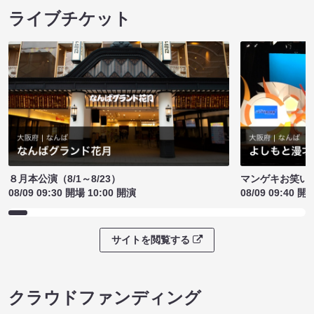
ライブチケット
８月本公演（8/1～8/23）
マンゲキお笑い
08/09 09:30 開場 10:00 開演
08/09 09:40 開
サイトを閲覧する
クラウドファンディング