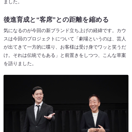
ました。
後進育成と“客席”との距離を縮める
気になるのが今回の新ブランド立ち上げの経緯です。カウ
スは今回のプロジェクトについて「劇場というのは、芸人
が出てきて一方的に喋り、お客様は受け身でワッと笑うだ
け。それは伝統でもある」と前置きをしつつ、こんな草案
を語りました。