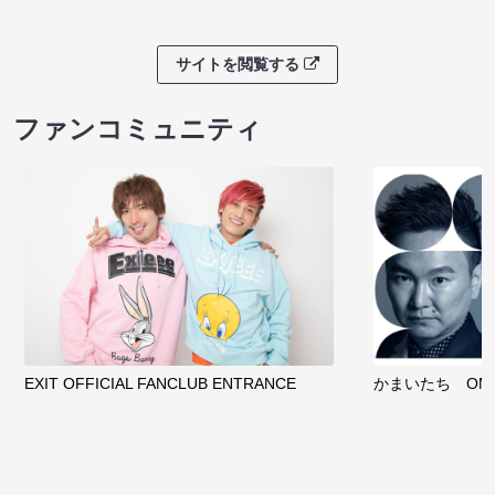
サイトを閲覧する
ファンコミュニティ
EXIT OFFICIAL FANCLUB ENTRANCE
かまいたち OMA