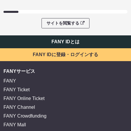
サイトを閲覧する
FANY IDとは
FANY IDに登録・ログインする
FANYサービス
FANY
FANY Ticket
FANY Online Ticket
FANY Channel
FANY Crowdfunding
FANY Mall