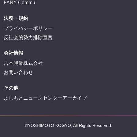
FANY Commu
法務・規約
プライバシーポリシー
反社会的勢力排除宣言
会社情報
吉本興業株式会社
お問い合わせ
その他
よしもとニュースセンターアーカイブ
©YOSHIMOTO KOGYO, All Rights Reserved.