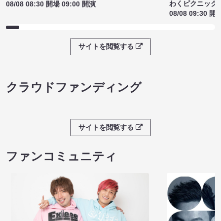
わくピクニック
08/08 08:30 開場 09:00 開演
08/08 09:30 開
サイトを閲覧する
クラウドファンディング
サイトを閲覧する
ファンコミュニティ