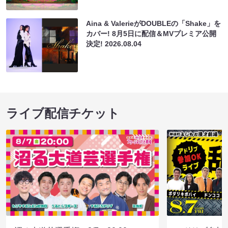
Aina & ValerieがDOUBLEの「Shake」を
カバー! 8月5日に配信＆MVプレミア公開
決定!
2026.08.04
ライブ配信チケット