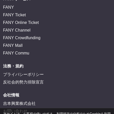
FANY
FANY Ticket
FANY Online Ticket
FANY Channel
FANY Crowdfunding
FANY Mall
FANY Commu
法務・規約
プライバシーポリシー
反社会的勢力排除宣言
会社情報
吉本興業株式会社
お問い合わせ
当サイトは、お客様の使いやすさ、利用状況の分析のためCookieを利用