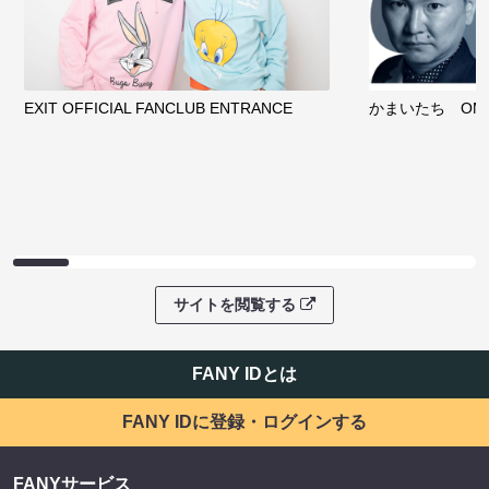
EXIT OFFICIAL FANCLUB ENTRANCE
かまいたち OMA
サイトを閲覧する
FANY IDとは
FANY IDに登録・ログインする
FANYサービス