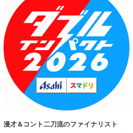
漫才＆コント二刀流のファイナリスト