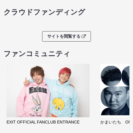
クラウドファンディング
サイトを閲覧する
ファンコミュニティ
EXIT OFFICIAL FANCLUB ENTRANCE
かまいたち OMA