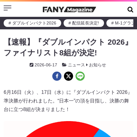
Menu
# ダブルインパクト2026
# 配信延長決定!
# M-1グラ
【速報】『ダブルインパクト 2026』
ファイナリスト8組が決定!
2026-06-17
ニュース
お知らせ
6月16日（火）、17日（水）に『ダブルインパクト 2026』
準決勝が行われました。“日本一”の頂を目指し、決勝の舞
台に立つ8組が決まりました！