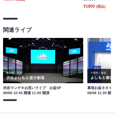
¥1800
(税込)
関連ライブ
渋谷マンゲキお笑いライブ お盆SP
幕張お盆ネタＳ
08/08 10:45 開場 11:00 開演
08/08 11:30 開