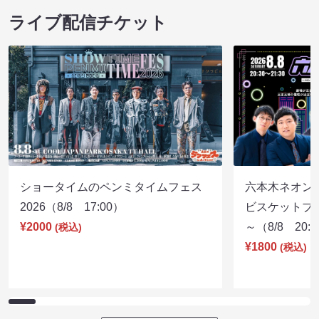
ライブ配信チケット
ショータイムのペンミタイムフェス
六本木ネオン
2026（8/8 17:00）
ビスケットブラ
¥2000
～（8/8 20:
(税込)
¥1800
(税込)