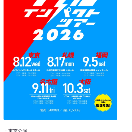
・東京公演