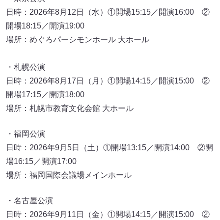
日時：2026年8月12日（水）①開場15:15／開演16:00 ②
開場18:15／開演19:00
場所：めぐろパーシモンホール 大ホール
・札幌公演
日時：2026年8月17日（月）①開場14:15／開演15:00 ②
開場17:15／開演18:00
場所：札幌市教育文化会館 大ホール
・福岡公演
日時：2026年9月5日（土）①開場13:15／開演14:00 ②開
場16:15／開演17:00
場所：福岡国際会議場メインホール
・名古屋公演
日時：2026年9月11日（金）①開場14:15／開演15:00 ②