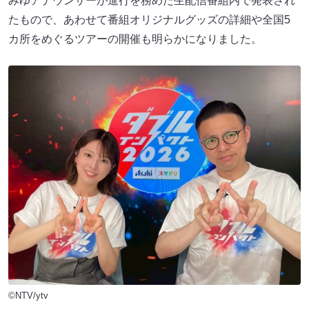
みゆアナウンサーが進行を務めた生配信番組内で発表され
たもので、あわせて番組オリジナルグッズの詳細や全国5
カ所をめぐるツアーの開催も明らかになりました。
©NTV/ytv