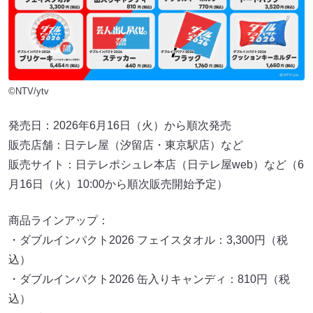
©NTV/ytv
発売日：2026年6月16日（火）から順次発売
販売店舗：日テレ屋（汐留店・東京駅店）など
販売サイト：日テレポシュレ本店（日テレ屋web）など（6
月16日（火）10:00から順次販売開始予定）
商品ラインアップ：
・ダブルインパクト2026 フェイスタオル：3,300円（税
込）
・ダブルインパクト2026 缶入りキャンディ：810円（税
込）