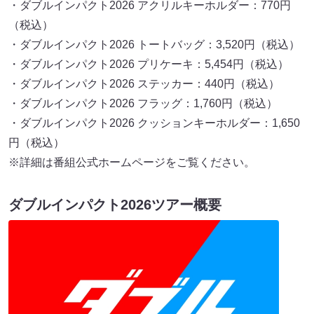
・ダブルインパクト2026 アクリルキーホルダー：770円
（税込）
・ダブルインパクト2026 トートバッグ：3,520円（税込）
・ダブルインパクト2026 プリケーキ：5,454円（税込）
・ダブルインパクト2026 ステッカー：440円（税込）
・ダブルインパクト2026 フラッグ：1,760円（税込）
・ダブルインパクト2026 クッションキーホルダー：1,650
円（税込）
※詳細は番組公式ホームページをご覧ください。
ダブルインパクト2026ツアー概要