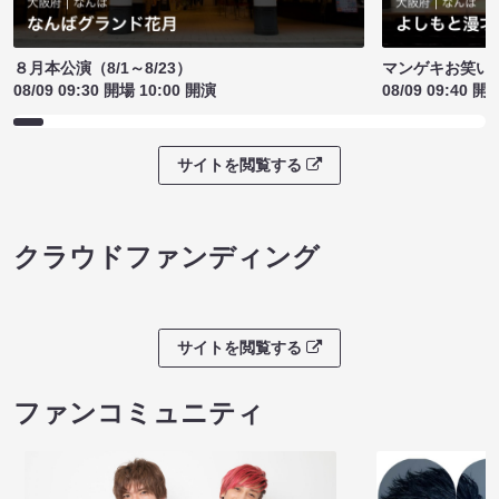
８月本公演（8/1～8/23）
マンゲキお笑い
08/09 09:30 開場 10:00 開演
08/09 09:40 開
サイトを閲覧する
クラウドファンディング
サイトを閲覧する
ファンコミュニティ