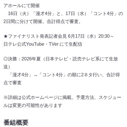
アホールにて開催
16日（火）「漫才4分」と、17日（水）「コント4分」の
2日間に分けて開催。合計得点で審査。
★ファイナリスト発表記者会見 6月17日（水）20:30～
日テレ公式YouTube・TVer にて生配信
◎決勝：2026年夏（日本テレビ・読売テレビ系にて生放
送）
「漫才4分」→「コント4分」の順に2ネタ行い、合計得
点で審査
※詳細は公式ホームページに掲載。予選方法、スケジュー
ルは変更の可能性があります
番組概要