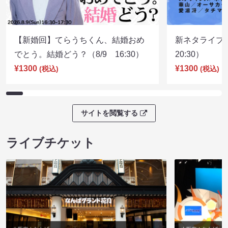
【新婚回】てらうちくん、結婚おめ
新ネタライブN
でとう。結婚どう？（8/9 16:30）
20:30）
¥1300
¥1300
(税込)
(税込)
サイトを閲覧する
ライブチケット