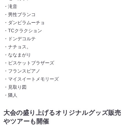
・滝音
・男性ブランコ
・ダンビラムーチョ
・TCクラクション
・ドンデコルテ
・ナチョス。
・ななまがり
・ビスケットブラザーズ
・フランスピアノ
・マイスイートメモリーズ
・見取り図
・隣人
大会の盛り上げるオリジナルグッズ販売
やツアーも開催