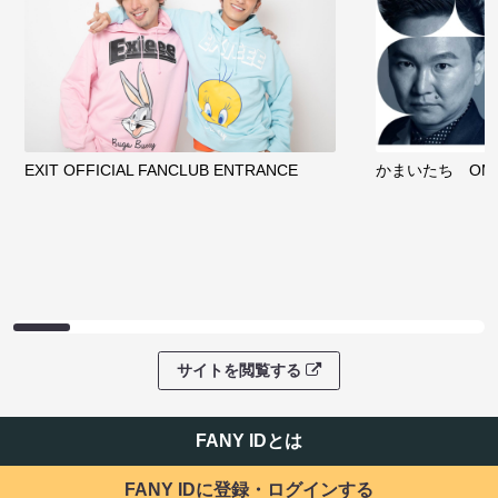
EXIT OFFICIAL FANCLUB ENTRANCE
かまいたち OMA
サイトを閲覧する
FANY IDとは
FANY IDに登録・ログインする