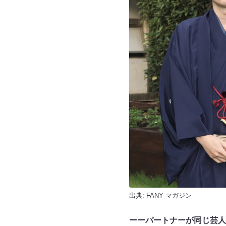
出典:
FANY マガジン
ーーパートナーが同じ芸人