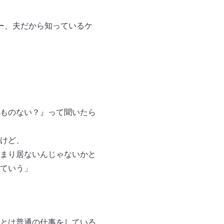
ー、夫だから知っているケ
ものない？』って聞いたら
けど、
まり居ないんじゃないかと
ていう」
とは普通の仕事をしている