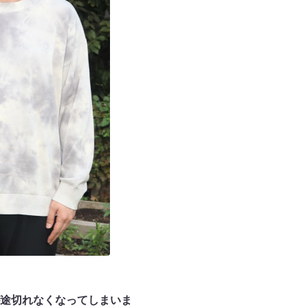
途切れなくなってしまいま