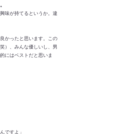
。
興味が持てるというか。違
良かったと思います。この
笑）、みんな優しいし、男
的にはベストだと思いま
んですよ」