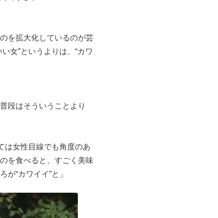
のを拡大化しているのが芸
い女”というよりは、“カワ
普段はそういうことより
ては女性目線でも角度のあ
のを食べると、すごく美味
が“カワイイ”と」