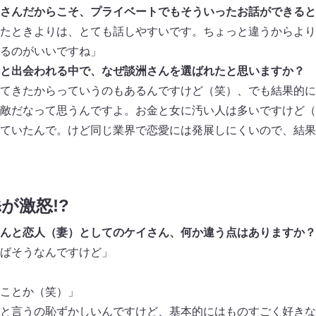
さんだからこそ、プライベートでもそういったお話ができると
たときよりは、とても話しやすいです。ちょっと違うからより
るのがいいですね」
と出会われる中で、なぜ談洲さんを選ばれたと思いますか？
てきたからっていうのもあるんですけど（笑）、でも結果的に
敵だなって思うんですよ。お金と女に汚い人は多いですけど（
ていたんで。けど同じ業界で恋愛には発展しにくいので、結果
が激怒!?
んと恋人（妻）としてのケイさん、何か違う点はありますか？
ばそうなんですけど」
ことか（笑）」
と言うの恥ずかしいんですけど、基本的にはものすごく好きな