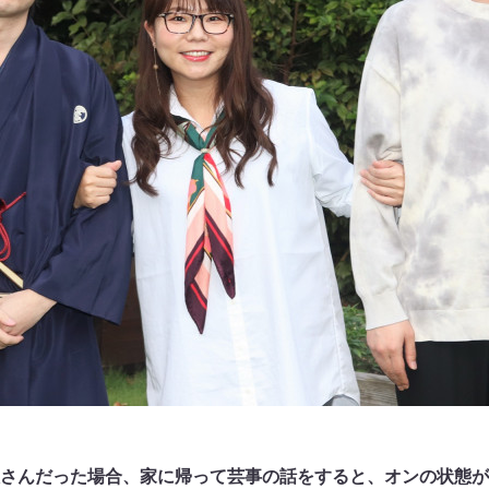
さんだった場合、家に帰って芸事の話をすると、オンの状態が