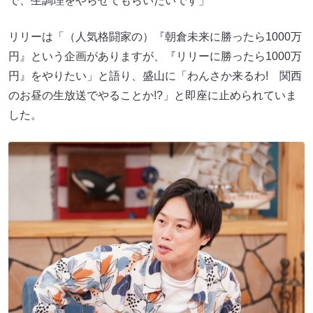
で、生調理をやらせてもらいたいです」
リリーは「（人気格闘家の）『朝倉未来に勝ったら1000万
円』という企画がありますが、『リリーに勝ったら1000万
円』をやりたい」と語り、盛山に「わんさか来るわ! 関西
のお昼の生放送でやることか!?」と即座に止められていま
した。