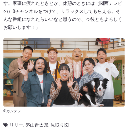
す。家事に疲れたときとか、休憩のときには（関西テレビ
の）8チャンネルをつけて、リラックスしてもらえる。そ
んな番組になれたらいいなと思うので、今後ともよろしく
お願いします！」
©カンテレ
リリー
,
盛山晋太郎
,
見取り図