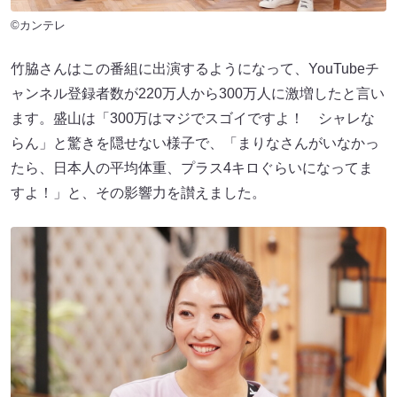
©カンテレ
竹脇さんはこの番組に出演するようになって、YouTubeチ
ャンネル登録者数が220万人から300万人に激増したと言い
ます。盛山は「300万はマジでスゴイですよ！ シャレな
らん」と驚きを隠せない様子で、「まりなさんがいなかっ
たら、日本人の平均体重、プラス4キロぐらいになってま
すよ！」と、その影響力を讃えました。