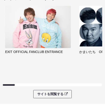
EXIT OFFICIAL FANCLUB ENTRANCE
かまいたち OMA
サイトを閲覧する