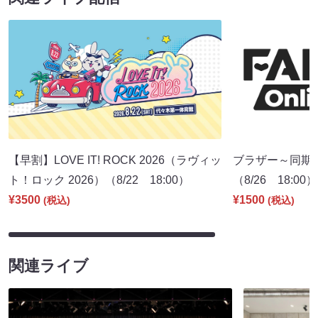
【早割】LOVE IT! ROCK 2026（ラヴィッ
ブラザー～同期
ト！ロック 2026）（8/22 18:00）
（8/26 18:00）
¥3500
¥1500
(税込)
(税込)
関連ライブ