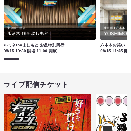
ルミネtheよしもと お盆特別興行
六本木お笑いコ
08/15 10:30 開場 11:00 開演
08/15 11:45 開
ライブ配信チケット