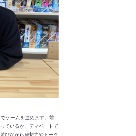
とでゲームを進めます。前
っているか、ディベートで
遊びながら発想力やトーク