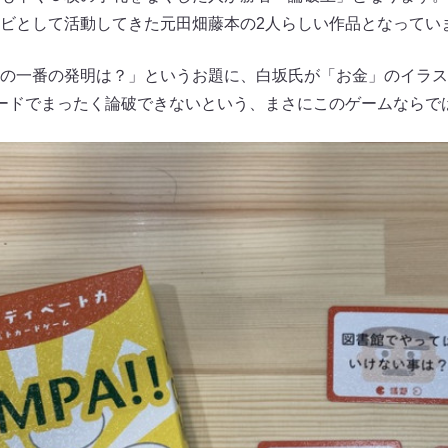
ビとして活動してきた元田畑藤本の2人らしい作品となってい
の一番の発明は？」というお題に、白坂氏が「お金」のイラス
ードでまったく論破できないという、まさにこのゲームならで