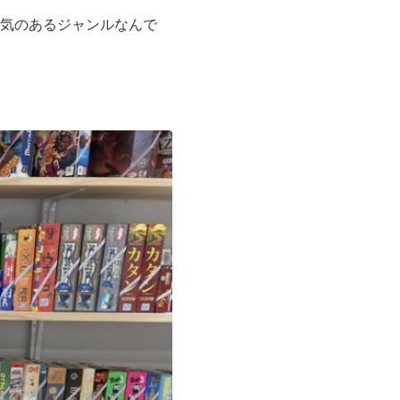
気のあるジャンルなんで