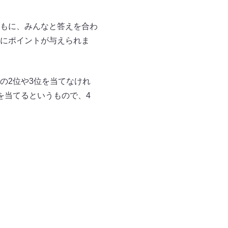
もに、みんなと答えを合わ
にポイントが与えられま
の2位や3位を当てなけれ
を当てるというもので、4