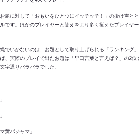
お題に対して「おもいをひとつにイッチッチ！」の掛け声とと
ルです。ほかのプレイヤーと答えをより多く揃えたプレイヤー
縄でいかないのは、お題として取り上げられる「ランキング」
ば、実際のプレイで出たお題は「早口言葉と言えば？」の2位
文字通りバラバラでした。
」
」
マ黄パジャマ」