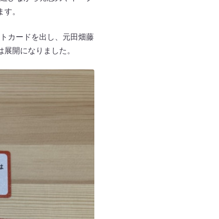
ます。
トカードを出し、元田畑藤
は展開になりました。