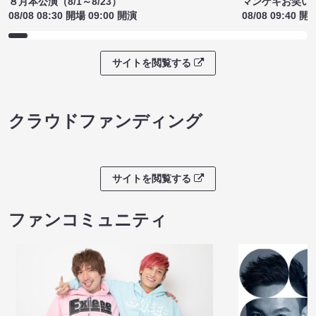
８月本公演（8/1～8/23）
マンゲキお笑い
08/08 08:30 開場 09:00 開演
08/08 09:40 開
サイトを閲覧する
クラウドファンディング
サイトを閲覧する
ファンコミュニティ