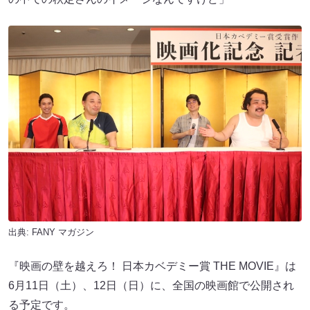
出典:
FANY マガジン
『映画の壁を越えろ！ 日本カベデミー賞 THE MOVIE』は
6月11日（土）、12日（日）に、全国の映画館で公開され
る予定です。