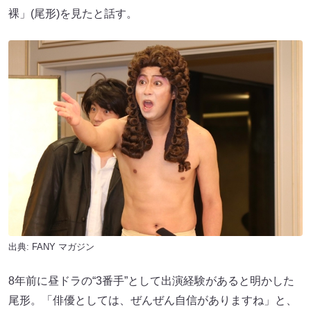
裸」(尾形)を見たと話す。
出典:
FANY マガジン
8年前に昼ドラの“3番手”として出演経験があると明かした
尾形。「俳優としては、ぜんぜん自信がありますね」と、