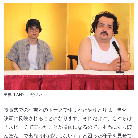
出典:
FANY マガジン
授賞式での有吉とのトークで生まれたやりとりは、当然、
映画に反映されることになります。それだけに、もぐらは
「スピーチで言ったことが映画になるので、本当にすっぽ
んぽん（で出なければならない）」と困った様子を見せて