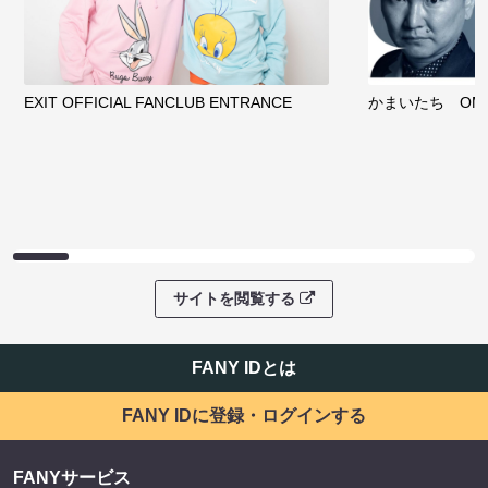
EXIT OFFICIAL FANCLUB ENTRANCE
かまいたち OMA
サイトを閲覧する
FANY IDとは
FANY IDに登録・ログインする
FANYサービス