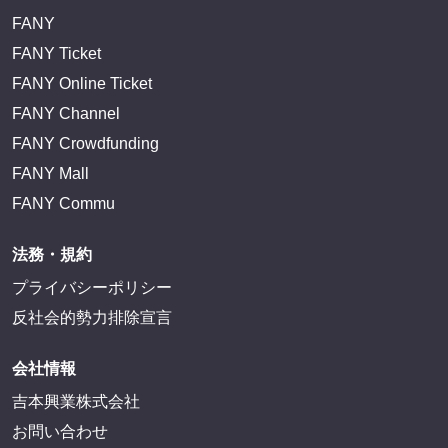
FANY
FANY Ticket
FANY Online Ticket
FANY Channel
FANY Crowdfunding
FANY Mall
FANY Commu
法務・規約
プライバシーポリシー
反社会的勢力排除宣言
会社情報
吉本興業株式会社
お問い合わせ