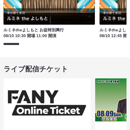
ルミネtheよしもと お盆特別興行
ルミネtheよし
08/10 10:30 開場 11:00 開演
08/10 12:45 開
ライブ配信チケット