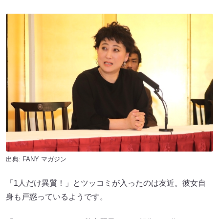
出典:
FANY マガジン
「1人だけ異質！」とツッコミが入ったのは友近。彼女自
身も戸惑っているようです。