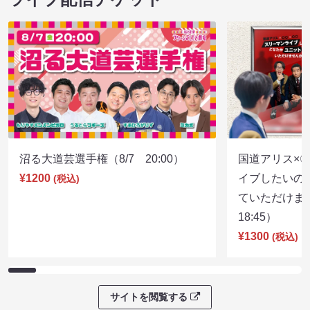
沼る大道芸選手権（8/7 20:00）
国道アリス×
¥1200
イブしたいの
(税込)
ていただけま
18:45）
¥1300
(税込)
サイトを閲覧する