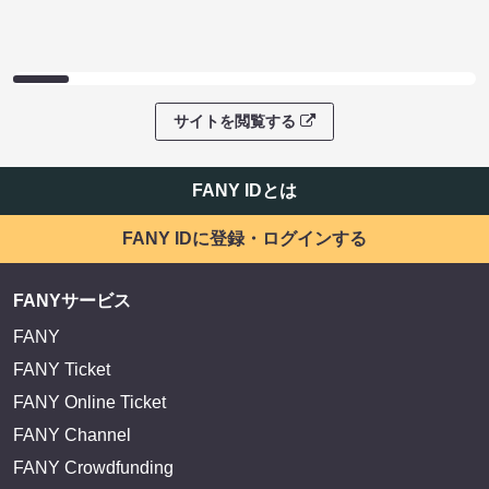
サイトを閲覧する
FANY IDとは
FANY IDに登録・ログインする
FANYサービス
FANY
FANY Ticket
FANY Online Ticket
FANY Channel
FANY Crowdfunding