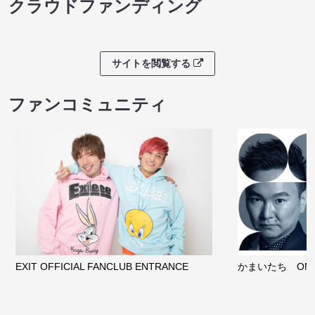
クラウドファンディング
サイトを閲覧する
ファンコミュニティ
EXIT OFFICIAL FANCLUB ENTRANCE
かまいたち OMA