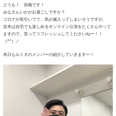
どうも！ 岩橋です！
みなさんいかがお過ごしですか？
コロナが長引いてて、気が滅入ってしまいそうですが、
吉本は自宅でも楽しめるオンライン公演をたくさんやって
ますので、笑ってリフレッシュしてくださいねー！！
（^^）／
本日もルミネのメンバーの紹介していきますー！