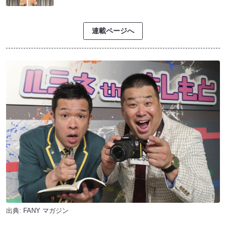
連載ページへ
出典:
FANY マガジン