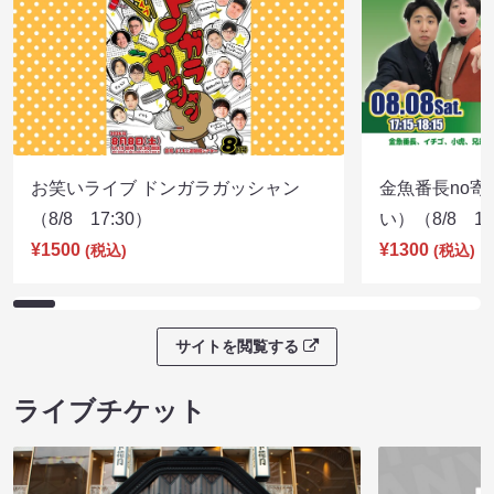
お笑いライブ ドンガラガッシャン
金魚番長no
（8/8 17:30）
い）（8/8 17
¥1500
¥1300
(税込)
(税込)
サイトを閲覧する
ライブチケット