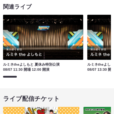
関連ライブ
ルミネtheよしもと 夏休み特別公演
ルミネtheよし
08/07 11:30 開場 12:00 開演
08/07 13:30 開
ライブ配信チケット