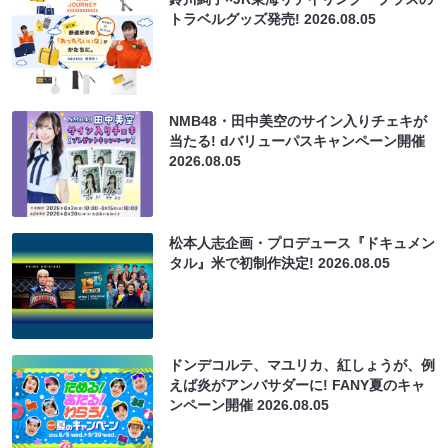
トラベルグッズ発売!
2026.08.05
NMB48・田中美空のサイン入りチェキが
当たる! dバリューパスキャンペーン開催
2026.08.05
松本人志企画・プロデュース『ドキュメン
タル』米で初制作決定!
2026.08.05
ドンデコルテ、マユリカ、紅しょうが、例
えば炎がアンバサダーに! FANY夏のキャ
ンペーン開催
2026.08.05