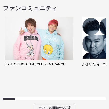
ファンコミュニティ
EXIT OFFICIAL FANCLUB ENTRANCE
かまいたち OMA
サイトを閲覧する