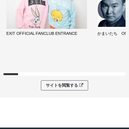
EXIT OFFICIAL FANCLUB ENTRANCE
かまいたち OMA
サイトを閲覧する