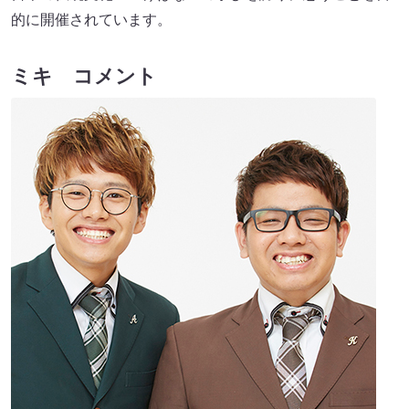
的に開催されています。
ミキ コメント