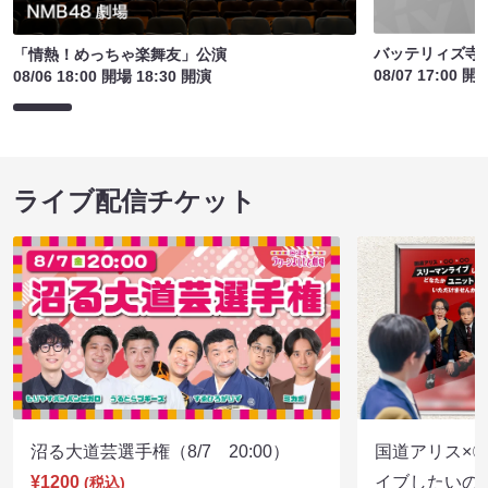
バッテリィズ寺
「情熱！めっちゃ楽舞友」公演
08/07 17:00 開
08/06 18:00 開場 18:30 開演
ライブ配信チケット
沼る大道芸選手権（8/7 20:00）
国道アリス×
¥1200
イブしたいの
(税込)