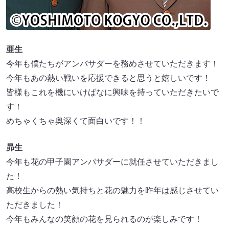
亜生
今年も僕たちがアンバサダーを務めさせていただきます！
今年もあの熱い戦いを応援できると思うと嬉しいです！
皆様もこれを機にいけばなに興味を持っていただきたいで
す！
めちゃくちゃ奥深くて面白いです！！
昴生
今年も花の甲子園アンバサダーに就任させていただきまし
た！
高校生からの熱い気持ちと花の魅力を昨年は感じさせてい
ただきました！
今年もみんなの笑顔の花を見られるのが楽しみです！