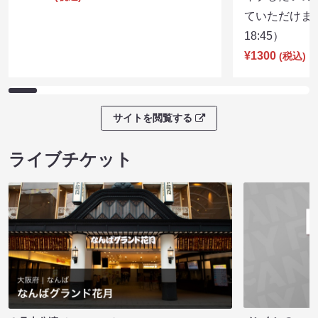
ていただけま
18:45）
¥1300
(税込)
サイトを閲覧する
ライブチケット