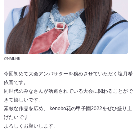
©NMB48
今回初めて大会アンバサダーを務めさせていただく塩月希
依音です。
同世代のみなさんが活躍されている大会に関わることがで
きて嬉しいです。
素敵な作品を広め、Ikenobo花の甲子園2022をぜひ盛り上
げたいです！
よろしくお願いします。