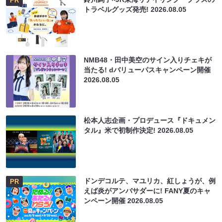
PR
トラベルグッズ発売!
2026.08.05
NMB48・田中美空のサイン入りチェキが
当たる! dバリューパスキャンペーン開催
2026.08.05
松本人志企画・プロデュース『ドキュメン
タル』米で初制作決定!
2026.08.05
ドンデコルテ、マユリカ、紅しょうが、例
PR
えば炎がアンバサダーに! FANY夏のキャ
ンペーン開催
2026.08.05