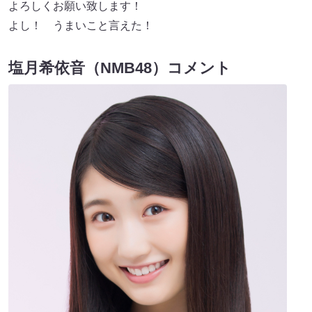
よろしくお願い致します！
よし！ うまいこと言えた！
塩月希依音（NMB48）コメント