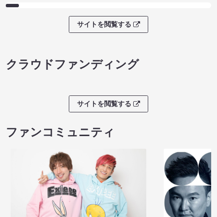
サイトを閲覧する
クラウドファンディング
サイトを閲覧する
ファンコミュニティ