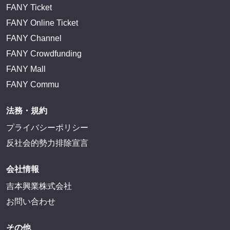
FANY Ticket
FANY Online Ticket
FANY Channel
FANY Crowdfunding
FANY Mall
FANY Commu
法務・規約
プライバシーポリシー
反社会的勢力排除宣言
会社情報
吉本興業株式会社
お問い合わせ
その他