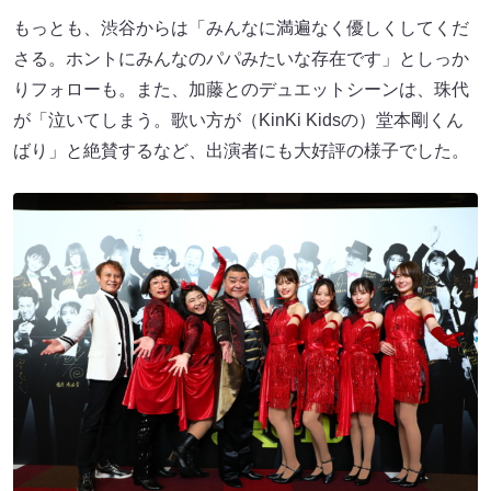
もっとも、渋谷からは「みんなに満遍なく優しくしてくだ
さる。ホントにみんなのパパみたいな存在です」としっか
りフォローも。また、加藤とのデュエットシーンは、珠代
が「泣いてしまう。歌い方が（KinKi Kidsの）堂本剛くん
ばり」と絶賛するなど、出演者にも大好評の様子でした。