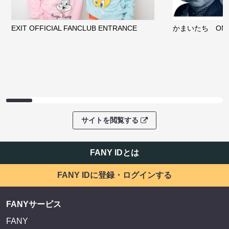
EXIT OFFICIAL FANCLUB ENTRANCE
かまいたち OMA
サイトを閲覧する
FANY IDとは
FANY IDに登録・ログインする
FANYサービス
FANY