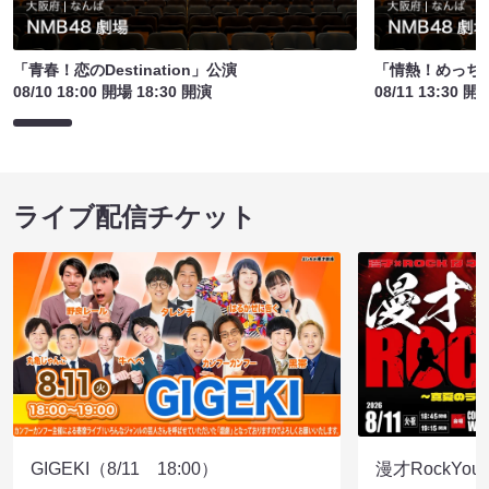
「青春！恋のDestination」公演
「情熱！めっち
08/10 18:00 開場 18:30 開演
08/11 13:30 開
ライブ配信チケット
GIGEKI（8/11 18:00）
漫才RockY