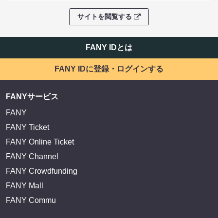
サイトを閲覧する
FANY IDとは
FANY IDに登録・ログインする
FANYサービス
FANY
FANY Ticket
FANY Online Ticket
FANY Channel
FANY Crowdfunding
FANY Mall
FANY Commu