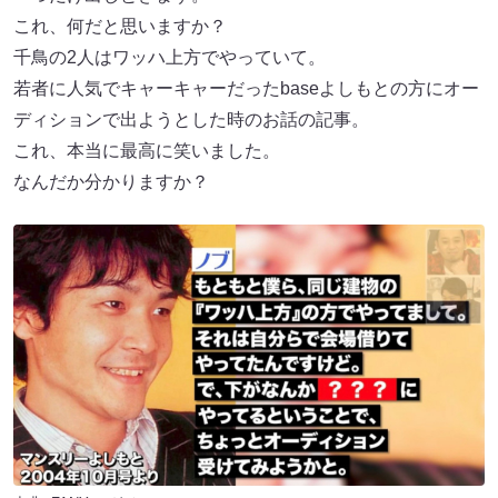
これ、何だと思いますか？
千鳥の2人はワッハ上方でやっていて。
若者に人気でキャーキャーだったbaseよしもとの方にオー
ディションで出ようとした時のお話の記事。
これ、本当に最高に笑いました。
なんだか分かりますか？