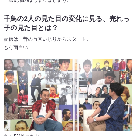
千鳥劇場のはじまりはじまり。
千鳥の2人の見た目の変化に見る、売れっ
子の見た目とは？
配信は、昔の写真いじりからスタート。
もう面白い。