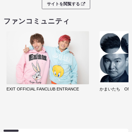
サイトを閲覧する
ファンコミュニティ
EXIT OFFICIAL FANCLUB ENTRANCE
かまいたち OMA