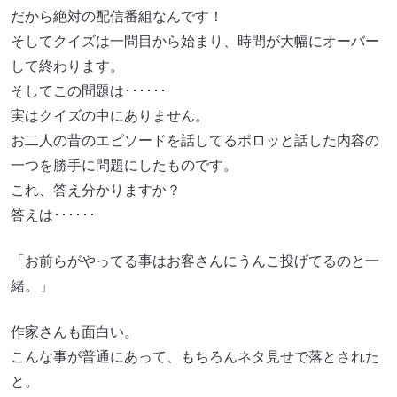
だから絶対の配信番組なんです！
そしてクイズは一問目から始まり、時間が大幅にオーバー
して終わります。
そしてこの問題は･･････
実はクイズの中にありません。
お二人の昔のエピソードを話してるポロッと話した内容の
一つを勝手に問題にしたものです。
これ、答え分かりますか？
答えは･･････
「お前らがやってる事はお客さんにうんこ投げてるのと一
緒。」
作家さんも面白い。
こんな事が普通にあって、もちろんネタ見せで落とされた
と。