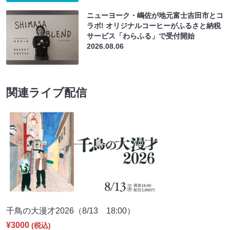
ニューヨーク・嶋佐が地元富士吉田市とコ
ラボ! オリジナルコーヒーがふるさと納税
サービス「わらふる」で受付開始
2026.08.06
関連ライブ配信
千鳥の大漫才2026（8/13 18:00）
¥3000
(税込)