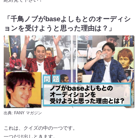
「千鳥ノブがbaseよしもとのオーディシ
ョンを受けようと思った理由は？」
出典:
FANY マガジン
これは、クイズの中の一つです。
一つだけ出しときます。