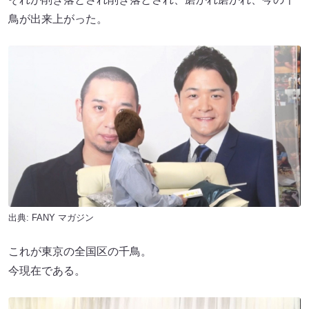
鳥が出来上がった。
出典:
FANY マガジン
これが東京の全国区の千鳥。
今現在である。