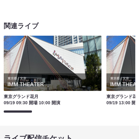
関連ライブ
東京グランド花月
東京グランド花
09/19 09:30 開場 10:00 開演
09/19 13:00 開
ライブ配信チケット