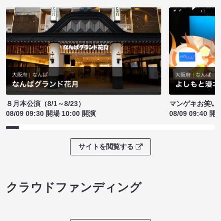
８月本公演（8/1～8/23）
マンゲキお笑い
08/09 09:30 開場 10:00 開演
08/09 09:40 開
サイトを閲覧する
クラウドファンディング